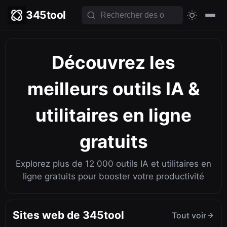
345tool
Découvrez les
meilleurs
outils IA
&
utilitaires en ligne
gratuits
Explorez plus de 12 000 outils IA et utilitaires en
ligne gratuits pour booster votre productivité
Sites web de 345tool
Tout voir