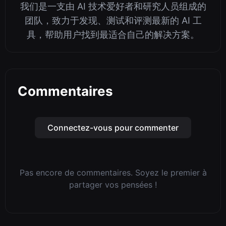
我们是一支由 AI 技术爱好者和研究人员组成的
团队，致力于发现、测试和评测最新的 AI 工
具，帮助用户找到最适合自己的解决方案。
Commentaires
Connectez-vous pour commenter
Pas encore de commentaires. Soyez le premier à
partager vos pensées !