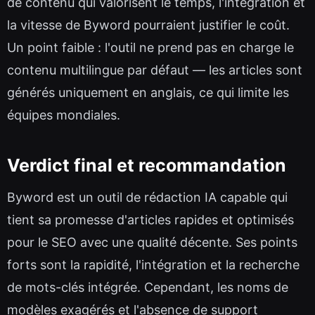
de contenu qui valorisent le temps, l'intégration et
la vitesse de Byword pourraient justifier le coût.
Un point faible : l'outil ne prend pas en charge le
contenu multilingue par défaut — les articles sont
générés uniquement en anglais, ce qui limite les
équipes mondiales.
Verdict final et recommandation
Byword est un outil de rédaction IA capable qui
tient sa promesse d'articles rapides et optimisés
pour le SEO avec une qualité décente. Ses points
forts sont la rapidité, l'intégration et la recherche
de mots-clés intégrée. Cependant, les noms de
modèles exagérés et l'absence de support