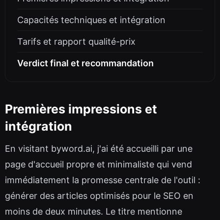
Capacités techniques et intégration
Tarifs et rapport qualité-prix
Verdict final et recommandation
Premières impressions et
intégration
En visitant byword.ai, j'ai été accueilli par une
page d'accueil propre et minimaliste qui vend
immédiatement la promesse centrale de l'outil :
générer des articles optimisés pour le SEO en
moins de deux minutes. Le titre mentionne