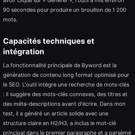
avoir cliqué sur « Générer », l'outil a mis environ
90 secondes pour produire un brouillon de 1 200
mots.
Capacités techniques et
intégration
La fonctionnalité principale de Byword est la
génération de contenu long format optimisé pour
le SEO. L'outil intègre une recherche de mots-clés
: il suggère des mots-clés connexes, des titres et
des méta-descriptions avant d'écrire. Dans mon
test, il a généré un article solide avec une
structure claire en H2/H3, a inclus le mot-clé
principal dans le premier paragraphe et a parsèmé