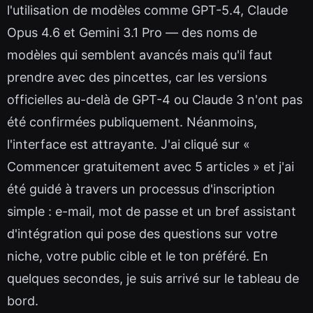
l'utilisation de modèles comme GPT-5.4, Claude
Opus 4.6 et Gemini 3.1 Pro — des noms de
modèles qui semblent avancés mais qu'il faut
prendre avec des pincettes, car les versions
officielles au-delà de GPT-4 ou Claude 3 n'ont pas
été confirmées publiquement. Néanmoins,
l'interface est attrayante. J'ai cliqué sur «
Commencer gratuitement avec 5 articles » et j'ai
été guidé à travers un processus d'inscription
simple : e-mail, mot de passe et un bref assistant
d'intégration qui pose des questions sur votre
niche, votre public cible et le ton préféré. En
quelques secondes, je suis arrivé sur le tableau de
bord.