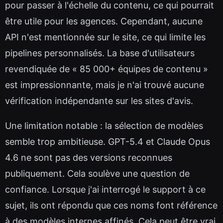
pour passer à l'échelle du contenu, ce qui pourrait
être utile pour les agences. Cependant, aucune
API n'est mentionnée sur le site, ce qui limite les
pipelines personnalisés. La base d'utilisateurs
revendiquée de « 85 000+ équipes de contenu »
est impressionnante, mais je n'ai trouvé aucune
vérification indépendante sur les sites d'avis.
Une limitation notable : la sélection de modèles
semble trop ambitieuse. GPT-5.4 et Claude Opus
4.6 ne sont pas des versions reconnues
publiquement. Cela soulève une question de
confiance. Lorsque j'ai interrogé le support à ce
sujet, ils ont répondu que ces noms font référence
à des modèles internes affinés. Cela peut être vrai,