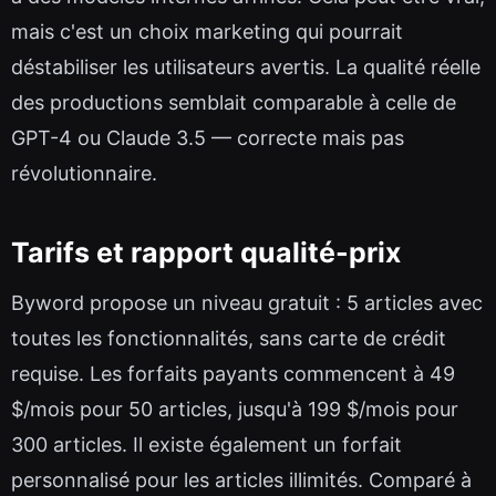
mais c'est un choix marketing qui pourrait
déstabiliser les utilisateurs avertis. La qualité réelle
des productions semblait comparable à celle de
GPT-4 ou Claude 3.5 — correcte mais pas
révolutionnaire.
Tarifs et rapport qualité-prix
Byword propose un niveau gratuit : 5 articles avec
toutes les fonctionnalités, sans carte de crédit
requise. Les forfaits payants commencent à 49
$/mois pour 50 articles, jusqu'à 199 $/mois pour
300 articles. Il existe également un forfait
personnalisé pour les articles illimités. Comparé à