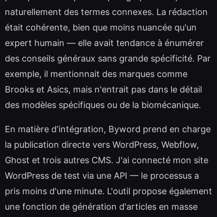
naturellement des termes connexes. La rédaction
était cohérente, bien que moins nuancée qu'un
expert humain — elle avait tendance à énumérer
des conseils généraux sans grande spécificité. Par
exemple, il mentionnait des marques comme
Brooks et Asics, mais n'entrait pas dans le détail
des modèles spécifiques ou de la biomécanique.
En matière d'intégration, Byword prend en charge
la publication directe vers WordPress, Webflow,
Ghost et trois autres CMS. J'ai connecté mon site
WordPress de test via une API — le processus a
pris moins d'une minute. L'outil propose également
une fonction de génération d'articles en masse