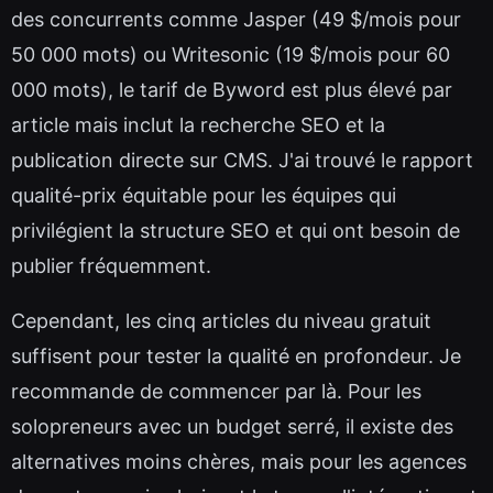
des concurrents comme Jasper (49 $/mois pour
50 000 mots) ou Writesonic (19 $/mois pour 60
000 mots), le tarif de Byword est plus élevé par
article mais inclut la recherche SEO et la
publication directe sur CMS. J'ai trouvé le rapport
qualité-prix équitable pour les équipes qui
privilégient la structure SEO et qui ont besoin de
publier fréquemment.
Cependant, les cinq articles du niveau gratuit
suffisent pour tester la qualité en profondeur. Je
recommande de commencer par là. Pour les
solopreneurs avec un budget serré, il existe des
alternatives moins chères, mais pour les agences