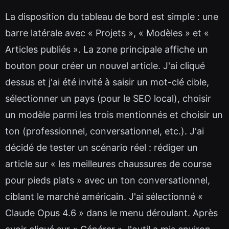
La disposition du tableau de bord est simple : une
barre latérale avec « Projets », « Modèles » et «
Articles publiés ». La zone principale affiche un
bouton pour créer un nouvel article. J'ai cliqué
dessus et j'ai été invité à saisir un mot-clé cible,
sélectionner un pays (pour le SEO local), choisir
un modèle parmi les trois mentionnés et choisir un
ton (professionnel, conversationnel, etc.). J'ai
décidé de tester un scénario réel : rédiger un
article sur « les meilleures chaussures de course
pour pieds plats » avec un ton conversationnel,
ciblant le marché américain. J'ai sélectionné «
Claude Opus 4.6 » dans le menu déroulant. Après