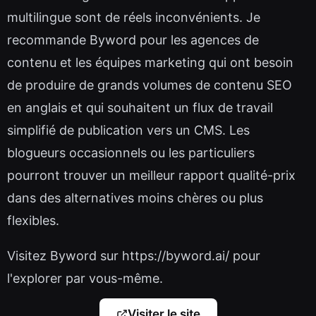
multilingue sont de réels inconvénients. Je
recommande Byword pour les agences de
contenu et les équipes marketing qui ont besoin
de produire de grands volumes de contenu SEO
en anglais et qui souhaitent un flux de travail
simplifié de publication vers un CMS. Les
blogueurs occasionnels ou les particuliers
pourront trouver un meilleur rapport qualité-prix
dans des alternatives moins chères ou plus
flexibles.
Visitez Byword sur https://byword.ai/ pour
l'explorer par vous-même.
Visiter le site