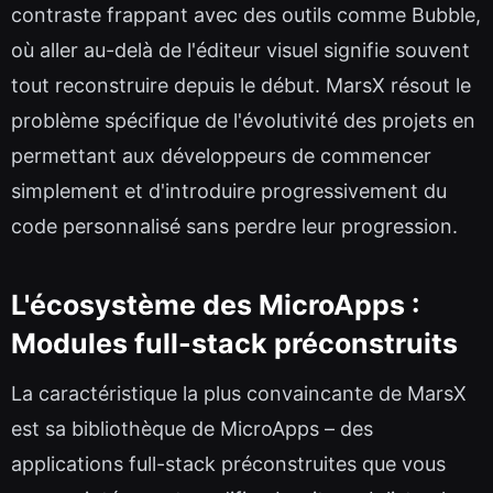
contraste frappant avec des outils comme Bubble,
où aller au-delà de l'éditeur visuel signifie souvent
tout reconstruire depuis le début. MarsX résout le
problème spécifique de l'évolutivité des projets en
permettant aux développeurs de commencer
simplement et d'introduire progressivement du
code personnalisé sans perdre leur progression.
L'écosystème des MicroApps :
Modules full-stack préconstruits
La caractéristique la plus convaincante de MarsX
est sa bibliothèque de MicroApps – des
applications full-stack préconstruites que vous