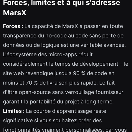
Forces, limites et à qui s'adresse
MarsX
Forces :
La capacité de MarsX à passer en toute
transparence du no-code au code sans perte de
données ou de logique est une véritable avancée.
L'écosystème des micro-apps réduit
considérablement le temps de développement – le
site web revendique jusqu'à 90 % de code en
moins et 70 % de livraison plus rapide. Le fait
d'être open-source sans verrouillage fournisseur
garantit la portabilité du projet à long terme.
Limites :
La courbe d'apprentissage reste
significative si vous souhaitez créer des
fonctionnalités vraiment personnalisées, car vous