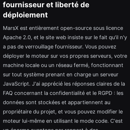
fournisseur et liberté de
déploiement
MarsX est entièrement open-source sous licence
Apache 2.0, et le site web insiste sur le fait qu'il n'y
a pas de verrouillage fournisseur. Vous pouvez
déployer le moteur sur vos propres serveurs, votre
machine locale ou un réseau fermé, fonctionnant
sur tout système prenant en charge un serveur
JavaScript. J'ai apprécié les réponses claires de la
FAQ concernant la confidentialité et le RGPD : les
données sont stockées et appartiennent au
propriétaire du projet, et vous pouvez modifier le
moteur lui-même en utilisant le mode code. C'est