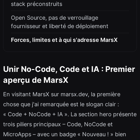
stack préconstruits
Open Source, pas de verrouillage
fournisseur et liberté de déploiement
Forces, limites et à qui s'adresse MarsX
Unir No-Code, Code et IA : Premier
aperçu de MarsX
En visitant MarsX sur marsx.dev, la première
chose que j'ai remarquée est le slogan clair :
« Code + NoCode + IA ». La section hero présente
trois piliers principaux – Code, NoCode et
MicroApps – avec un badge « Nouveau ! » bien