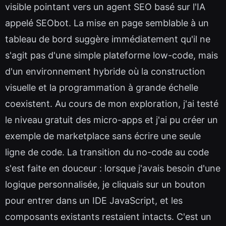
visible pointant vers un agent SEO basé sur l'IA
appelé SEObot. La mise en page semblable à un
tableau de bord suggère immédiatement qu'il ne
s'agit pas d'une simple plateforme low-code, mais
d'un environnement hybride où la construction
visuelle et la programmation à grande échelle
coexistent. Au cours de mon exploration, j'ai testé
le niveau gratuit des micro-apps et j'ai pu créer un
exemple de marketplace sans écrire une seule
ligne de code. La transition du no-code au code
s'est faite en douceur : lorsque j'avais besoin d'une
logique personnalisée, je cliquais sur un bouton
pour entrer dans un IDE JavaScript, et les
composants existants restaient intacts. C'est un