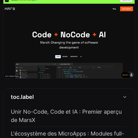
toc.label
Unir No-Code, Code et IA : Premier aperçu
de MarsX
L'écosystème des MicroApps : Modules full-