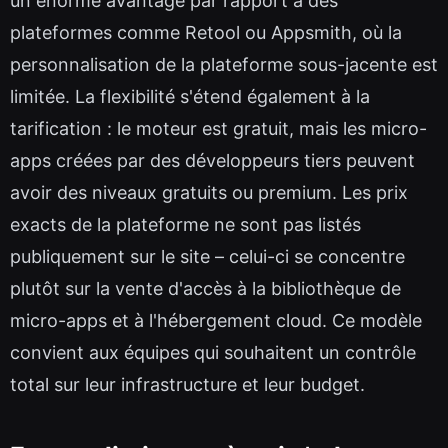
un énorme avantage par rapport à des
plateformes comme Retool ou Appsmith, où la
personnalisation de la plateforme sous-jacente est
limitée. La flexibilité s'étend également à la
tarification : le moteur est gratuit, mais les micro-
apps créées par des développeurs tiers peuvent
avoir des niveaux gratuits ou premium. Les prix
exacts de la plateforme ne sont pas listés
publiquement sur le site – celui-ci se concentre
plutôt sur la vente d'accès à la bibliothèque de
micro-apps et à l'hébergement cloud. Ce modèle
convient aux équipes qui souhaitent un contrôle
total sur leur infrastructure et leur budget.