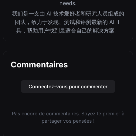
needs.
我们是一支由 AI 技术爱好者和研究人员组成的
团队，致力于发现、测试和评测最新的 AI 工
具，帮助用户找到最适合自己的解决方案。
Commentaires
Connectez-vous pour commenter
Pas encore de commentaires. Soyez le premier à
partager vos pensées !