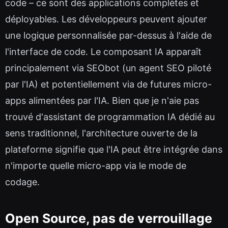
code – ce sont des applications complètes et
déployables. Les développeurs peuvent ajouter
une logique personnalisée par-dessus à l'aide de
l'interface de code. Le composant IA apparaît
principalement via SEObot (un agent SEO piloté
par l'IA) et potentiellement via de futures micro-
apps alimentées par l'IA. Bien que je n'aie pas
trouvé d'assistant de programmation IA dédié au
sens traditionnel, l'architecture ouverte de la
plateforme signifie que l'IA peut être intégrée dans
n'importe quelle micro-app via le mode de
codage.
Open Source, pas de verrouillage