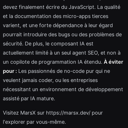
devez finalement écrire du JavaScript. La qualité
et la documentation des micro-apps tierces
varient, et une forte dépendance à leur égard
pourrait introduire des bugs ou des problèmes de
sécurité. De plus, le composant IA est
actuellement limité à un seul agent SEO, et non à
un copilote de programmation IA étendu.
À éviter
pour :
Les passionnés de no-code pur qui ne
veulent jamais coder, ou les entreprises
nécessitant un environnement de développement
assisté par IA mature.
Visitez MarsX sur https://marsx.dev/ pour
l'explorer par vous-même.