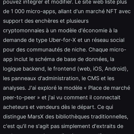
pouvez intégrer et modifier. Le site web liste plus
de 1 000 micro-apps, allant d'un marché NFT avec
support des enchères et plusieurs
cryptomonnaies à un modèle d'économie à la
demande de type Uber-for-X et un réseau social
pour des communautés de niche. Chaque micro-
app inclut le schéma de base de données, la
logique backend, le frontend (web, iOS, Android),
les panneaux d'administration, le CMS et les
analyses. J'ai exploré le modèle « Place de marché
peer-to-peer » et j'ai vu comment il connectait
acheteurs et vendeurs dès le départ. Ce qui
distingue MarsX des bibliothèques traditionnelles,
c'est qu'il ne s'agit pas simplement d'extraits de