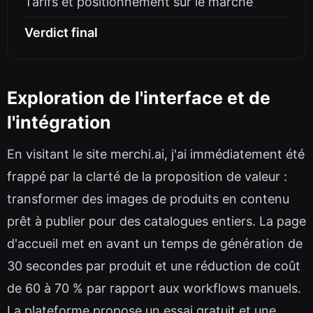
Tarifs et positionnement sur le marché
Verdict final
Exploration de l'interface et de
l'intégration
En visitant le site merchi.ai, j'ai immédiatement été
frappé par la clarté de la proposition de valeur :
transformer des images de produits en contenu
prêt à publier pour des catalogues entiers. La page
d'accueil met en avant un temps de génération de
30 secondes par produit et une réduction de coût
de 60 à 70 % par rapport aux workflows manuels.
La plateforme propose un essai gratuit et une