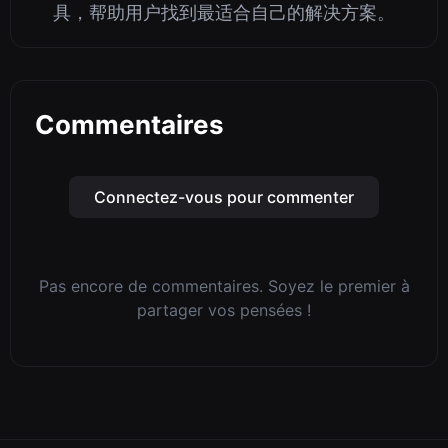
具，帮助用户找到最适合自己的解决方案。
Commentaires
Connectez-vous pour commenter
Pas encore de commentaires. Soyez le premier à
partager vos pensées !