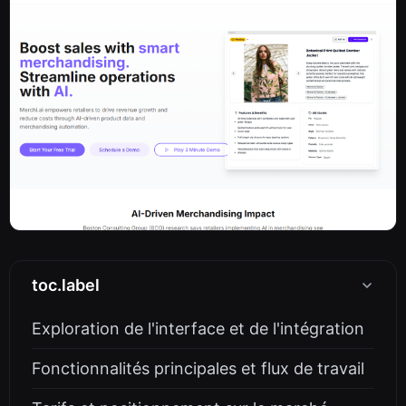
toc.label
Exploration de l'interface et de l'intégration
Fonctionnalités principales et flux de travail