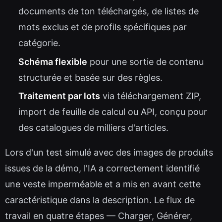
documents de ton téléchargés, de listes de
mots exclus et de profils spécifiques par
catégorie.
Schéma flexible
pour une sortie de contenu
structurée et basée sur des règles.
Traitement par lots
via téléchargement ZIP,
import de feuille de calcul ou API, conçu pour
des catalogues de milliers d'articles.
Lors d'un test simulé avec des images de produits
issues de la démo, l'IA a correctement identifié
une veste imperméable et a mis en avant cette
caractéristique dans la description. Le flux de
travail en quatre étapes — Charger, Générer,