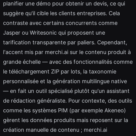
planifier une démo pour obtenir un devis, ce qui
suggère qu'il cible les clients entreprises. Cela
contraste avec certains concurrents comme
Jasper ou Writesonic qui proposent une
tarification transparente par paliers. Cependant,
l'accent mis par merchi.ai sur le contenu produit à
grande échelle — avec des fonctionnalités comme
le téléchargement ZIP par lots, la taxonomie
personnalisée et la génération multilingue native
— en fait un outil spécialisé plutôt qu'un assistant
de rédaction généraliste. Pour contexte, des outils
comme les systèmes PIM (par exemple Akeneo)
gèrent les données produits mais reposent sur la
création manuelle de contenu ; merchi.ai