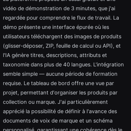
vidéo de démonstration de 3 minutes, que j'ai
regardée pour comprendre le flux de travail. La
démo présente une interface épurée où les
utilisateurs téléchargent des images de produits
(glisser-déposer, ZIP, feuille de calcul ou API), et
l'IA génère titres, descriptions, attributs et
taxonomie dans plus de 40 langues. L'intégration
semble simple — aucune période de formation
requise. Le tableau de bord offre une vue par
projet, permettant d'organiser les produits par
collection ou marque. J'ai particulièrement
apprécié la possibilité de définir à l'avance des
documents de voix de marque et un schéma
personnalisé, garantissant une cohérence dès le