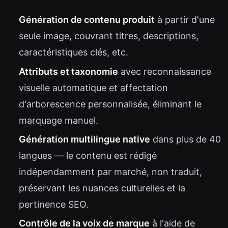
Génération de contenu produit
à partir d'une
seule image, couvrant titres, descriptions,
caractéristiques clés, etc.
Attributs et taxonomie
avec reconnaissance
visuelle automatique et affectation
d'arborescence personnalisée, éliminant le
marquage manuel.
Génération multilingue native
dans plus de 40
langues — le contenu est rédigé
indépendamment par marché, non traduit,
préservant les nuances culturelles et la
pertinence SEO.
Contrôle de la voix de marque
à l'aide de