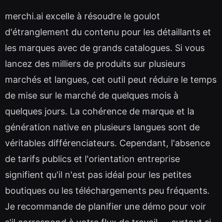
merchi.ai excelle à résoudre le goulot
d'étranglement du contenu pour les détaillants et
les marques avec de grands catalogues. Si vous
lancez des milliers de produits sur plusieurs
marchés et langues, cet outil peut réduire le temps
de mise sur le marché de quelques mois à
quelques jours. La cohérence de marque et la
génération native en plusieurs langues sont de
véritables différenciateurs. Cependant, l'absence
de tarifs publics et l'orientation entreprise
signifient qu'il n'est pas idéal pour les petites
boutiques ou les téléchargements peu fréquents.
Je recommande de planifier une démo pour voir