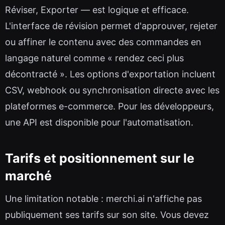
Réviser, Exporter — est logique et efficace.
L'interface de révision permet d'approuver, rejeter
ou affiner le contenu avec des commandes en
langage naturel comme « rendez ceci plus
décontracté ». Les options d'exportation incluent
CSV, webhook ou synchronisation directe avec les
plateformes e-commerce. Pour les développeurs,
une API est disponible pour l'automatisation.
Tarifs et positionnement sur le
marché
Une limitation notable : merchi.ai n'affiche pas
publiquement ses tarifs sur son site. Vous devez