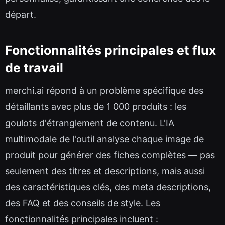
départ.
Fonctionnalités principales et flux
de travail
merchi.ai répond à un problème spécifique des
détaillants avec plus de 1 000 produits : les
goulots d'étranglement de contenu. L'IA
multimodale de l'outil analyse chaque image de
produit pour générer des fiches complètes — pas
seulement des titres et descriptions, mais aussi
des caractéristiques clés, des meta descriptions,
des FAQ et des conseils de style. Les
fonctionnalités principales incluent :