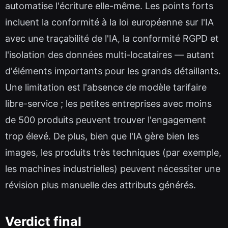
automatise l'écriture elle-même. Les points forts
incluent la conformité à la loi européenne sur l'IA
avec une traçabilité de l'IA, la conformité RGPD et
l'isolation des données multi-locataires — autant
d'éléments importants pour les grands détaillants.
Une limitation est l'absence de modèle tarifaire
libre-service ; les petites entreprises avec moins
de 500 produits peuvent trouver l'engagement
trop élevé. De plus, bien que l'IA gère bien les
images, les produits très techniques (par exemple,
les machines industrielles) peuvent nécessiter une
révision plus manuelle des attributs générés.
Verdict final