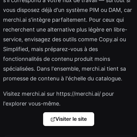
s'il correspond à votre flux de travail — surtout si
vous disposez déjà d'un système PIM ou DAM, car
merchi.ai s'intègre parfaitement. Pour ceux qui
recherchent une alternative plus légère en libre-
service, envisagez des outils comme Copy.ai ou
Simplified, mais préparez-vous à des
fonctionnalités de contenu produit moins
spécialisées. Dans l'ensemble, merchi.ai tient sa
promesse de contenu à l'échelle du catalogue.
Visitez merchi.ai sur https://merchi.ai/ pour
l'explorer vous-même.
Visiter le site