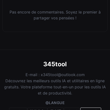
Pas encore de commentaires. Soyez le premier à
partager vos pensées !
345tool
E-mail :
x345tool@outlook.com
Découvrez les meilleurs outils IA et utilitaires en ligne
gratuits. Votre plateforme tout-en-un pour les outils IA
et de productivité.
LANGUE