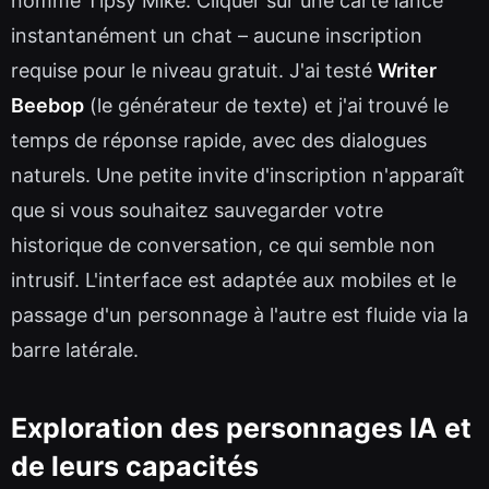
nommé Tipsy Mike. Cliquer sur une carte lance
instantanément un chat – aucune inscription
requise pour le niveau gratuit. J'ai testé
Writer
Beebop
(le générateur de texte) et j'ai trouvé le
temps de réponse rapide, avec des dialogues
naturels. Une petite invite d'inscription n'apparaît
que si vous souhaitez sauvegarder votre
historique de conversation, ce qui semble non
intrusif. L'interface est adaptée aux mobiles et le
passage d'un personnage à l'autre est fluide via la
barre latérale.
Exploration des personnages IA et
de leurs capacités