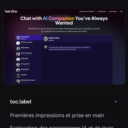
toc.label
Premières impressions et prise en main
Exploration des personnages IA et de leurs