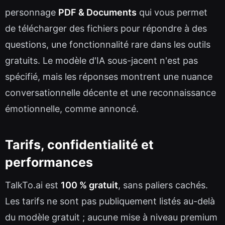
personnage
PDF & Documents
qui vous permet
de télécharger des fichiers pour répondre à des
questions, une fonctionnalité rare dans les outils
gratuits. Le modèle d'IA sous-jacent n'est pas
spécifié, mais les réponses montrent une nuance
conversationnelle décente et une reconnaissance
émotionnelle, comme annoncé.
Tarifs, confidentialité et
performances
TalkTo.ai est
100 % gratuit
, sans paliers cachés.
Les tarifs ne sont pas publiquement listés au-delà
du modèle gratuit ; aucune mise à niveau premium