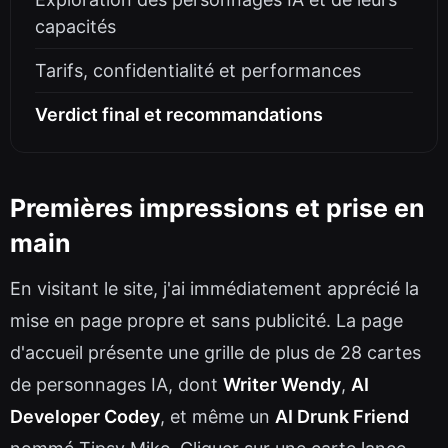
capacités
Tarifs, confidentialité et performances
Verdict final et recommandations
Premières impressions et prise en
main
En visitant le site, j'ai immédiatement apprécié la
mise en page propre et sans publicité. La page
d'accueil présente une grille de plus de 28 cartes
de personnages IA, dont
Writer Wendy
,
AI
Developer Codey
, et même un
AI Drunk Friend