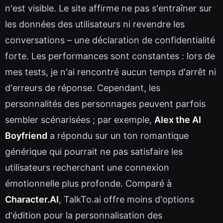
n'est visible. Le site affirme ne pas s'entraîner sur
les données des utilisateurs ni revendre les
conversations – une déclaration de confidentialité
forte. Les performances sont constantes : lors de
mes tests, je n'ai rencontré aucun temps d'arrêt ni
d'erreurs de réponse. Cependant, les
personnalités des personnages peuvent parfois
sembler scénarisées ; par exemple,
Alex the AI
Boyfriend
a répondu sur un ton romantique
générique qui pourrait ne pas satisfaire les
utilisateurs recherchant une connexion
émotionnelle plus profonde. Comparé à
Character.AI
, TalkTo.ai offre moins d'options
d'édition pour la personnalisation des