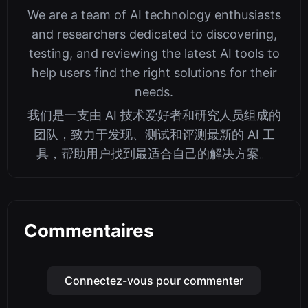
We are a team of AI technology enthusiasts
and researchers dedicated to discovering,
testing, and reviewing the latest AI tools to
help users find the right solutions for their
needs.
我们是一支由 AI 技术爱好者和研究人员组成的
团队，致力于发现、测试和评测最新的 AI 工
具，帮助用户找到最适合自己的解决方案。
Commentaires
Connectez-vous pour commenter