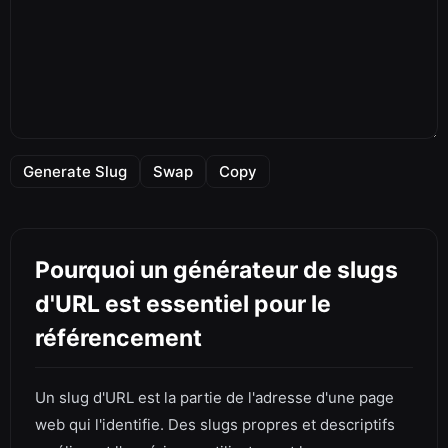
Generate Slug
Swap
Copy
Pourquoi un générateur de slugs
d'URL est essentiel pour le
référencement
Un slug d'URL est la partie de l'adresse d'une page
web qui l'identifie. Des slugs propres et descriptifs