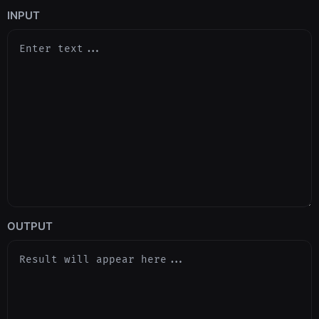
INPUT
OUTPUT