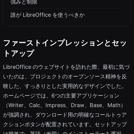
強みと制限
誰が LibreOffice を使うべきか
ファーストインプレッションとセッ
トアップ
LibreOffice のウェブサイトを訪れた際、最初に気づ
いたのは、プロジェクトのオープンソース精神を反
映した、すっきりとした実用的なデザインでした。
ホームページでは、6つの主要アプリケーション
（Writer、Calc、Impress、Draw、Base、Math）
が強調され、ダウンロード用の明確なコールトゥア
クションボタンが配置されています。セットアップ
は簡単で、英語（米国）のインストーラーを選択