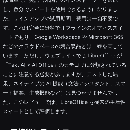
し、数分でスイートを使用できるようになりまし
た。サインアップや試用期間、費用は一切不要で
す。これは完全に無料でオフラインのオフィススイ
ートであり、Google Workspace や Microsoft 365
などのクラウドベースの競合製品とは一線を画して
います。ただし、ウェブサイトでは LibreOffice が
「Text AI > AI Office」のカテゴリに分類されている
ことに注意する必要がありますが、テストした結
果、ネイティブの AI 機能（文法アシスタント、スマ
ート提案、生成機能など）は見つかりませんでし
た。このレビューでは、LibreOffice を従来の生産性
スイートとして評価します。