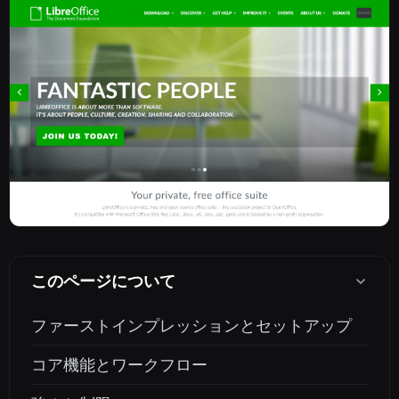
このページについて
ファーストインプレッションとセットアップ
コア機能とワークフロー