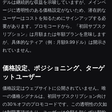
デルは継続的な収益を示唆していますが、メインペ
ージに透明性のある価格設定がないため、潜在的な
ユーザーはコストを知るためにサインアップする必
要があります。プロモコードから、「初回サブスク
リプション」は月額または年額プランを意味します
が、具体的なティア（例：月額9.99ドル）は開示さ
れていません。
価格設定、ポジショニング、ターゲ
ットユーザー
価格設定はウェブサイトに公開されていません。唯
一の価格シグナルは、初回サブスクリプション向け
の30％オフのプロモコードです。この透明性の欠如