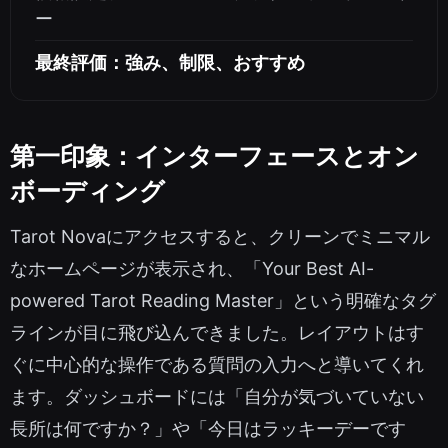
ー
最終評価：強み、制限、おすすめ
第一印象：インターフェースとオン
ボーディング
Tarot Novaにアクセスすると、クリーンでミニマル
なホームページが表示され、「Your Best AI-
powered Tarot Reading Master」という明確なタグ
ラインが目に飛び込んできました。レイアウトはす
ぐに中心的な操作である質問の入力へと導いてくれ
ます。ダッシュボードには「自分が気づいていない
長所は何ですか？」や「今日はラッキーデーです