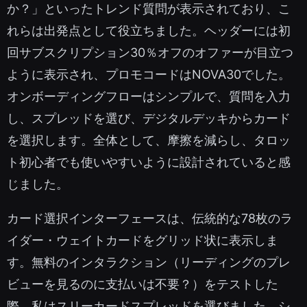
か？」といったトレンド質問が表示されており、こ
れらは出発点として役立ちました。ヘッダーには初
回サブスクリプション30％オフのオファーが目立つ
ように表示され、プロモコードはNOVA30でした。
オンボーディングフローはシンプルで、質問を入力
し、スプレッドを選び、デジタルデッキからカード
を選択します。全体として、摩擦を減らし、タロッ
ト初心者でも使いやすいように設計されていると感
じました。
カード選択インターフェースは、伝統的な78枚のラ
イダー・ウェイトカードをグリッド状に表示しま
す。無料のインタラクション（リーディングのプレ
ビューを見るのに支払いは不要？）をテストした
際、私はスリーカードスプレッドを選びました。シ