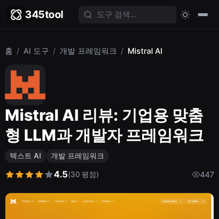
345tool
홈
/
AI 도구
/
개발 프레임워크
/
Mistral AI
Mistral AI 리뷰: 기업용 맞춤
형 LLM과 개발자 프레임워크
텍스트 AI
개발 프레임워크
4.5
(30 평점)
447