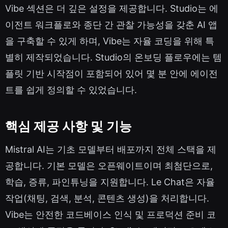
Vibe 섹션은 더 깊은 설정을 제공합니다. Studio는 에
이전트 워크플로와 종단 간 관찰 가능성을 갖춘 AI 앱
을 구축할 수 있게 하며, Vibe는 자율 코딩을 위해 특
별히 제작되었습니다. Studio의 온보딩 플로우에는 템
플릿 기반 시작점이 포함되어 있어 몇 분 안에 에이전
트를 쉽게 정의할 수 있었습니다.
핵심 제공 사항 및 기능
Mistral AI는 기초 모델부터 배포까지 전체 스택을 제
공합니다. 기본 모델은 오픈웨이트이며 최첨단으로,
학습, 증류, 파인튜닝을 지원합니다. Le Chat은 자율
작업(채팅, 검색, 분석, 콘텐츠 생성)을 처리합니다.
Vibe는 안전한 코드베이스 인식 및 프로덕션 준비 코