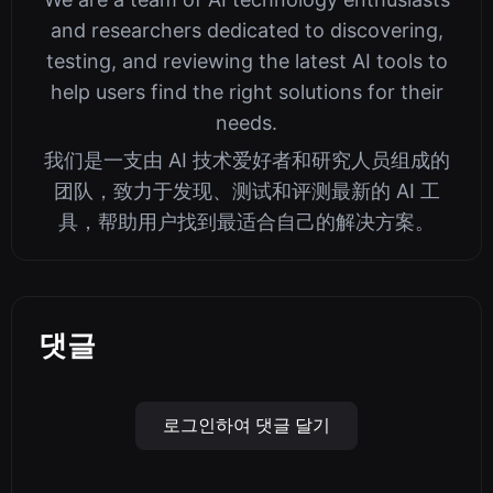
and researchers dedicated to discovering,
testing, and reviewing the latest AI tools to
help users find the right solutions for their
needs.
我们是一支由 AI 技术爱好者和研究人员组成的
团队，致力于发现、测试和评测最新的 AI 工
具，帮助用户找到最适合自己的解决方案。
댓글
로그인하여 댓글 달기