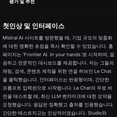
평가 및 추천
첫인상 및 인터페이스
Mistral AI 사이트를 방문했을 때, 기업 규모의 맞춤화
에 대한 명확한 초점을 즉시 확인할 수 있었습니다. 홈
페이지는 'Frontier AI. In your hands.'로 시작하며, 깔
끔하고 전문적인 대시보드를 제공합니다. 저는 그들의
채팅, 검색, 콘텐츠 제작을 위한 연결 허브인 Le Chat
을 클릭했습니다. 인터페이스는 반응형이며, 간단한
프롬프트 입력란으로 시작됩니다. Le Chat의 무료 버
전을 테스트할 때, 최신 LLM 벤치마크에 대한 요약을
요청했습니다. 응답은 정확했고 출처를 인용했습니다.
간단한 테스트치고는 인상적이었습니다. Studio와