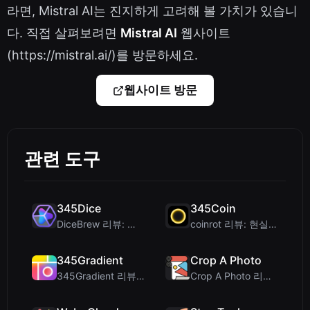
라면, Mistral AI는 진지하게 고려해 볼 가치가 있습니
다. 직접 살펴보려면
Mistral AI
웹사이트
(https://mistral.ai/)를 방문하세요.
웹사이트 방문
관련 도구
345Dice
345Coin
DiceBrew 리뷰: 테이블탑 게이머를 위한 프라이버시 우선 3D 주사위 롤러
coinrot 리뷰: 현실적인 확률과 의사 결정을 위한 3D 동전 뒤집기
345Gradient
Crop A Photo
345Gradient 리뷰: 디자이너를 위한 빠르고 프라이빗한 2K 그라데이션 생성기
Crop A Photo 리뷰: 개인정보 보호에 중점을 둔 무료 클라이언트 측 일괄 이미지 ...