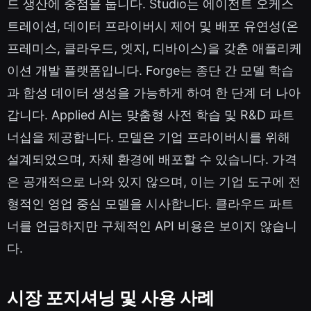
드 생산에 중점을 둡니다. Studio는 에이전트 오케스
트레이션, 데이터 프라이버시 제어 및 배포 유연성(온
프레미스, 클라우드, 엣지, 디바이스)을 갖춘 애플리케
이션 개발 플랫폼입니다. Forge는 종단 간 모델 학습
과 합성 데이터 생성을 가능하게 하여 한 단계 더 나아
갑니다. Applied AI는 맞춤형 사전 학습 및 R&D 파트
너십을 제공합니다. 모델은 기업 프라이버시를 위해
설계되었으며, 자체 환경에 배포할 수 있습니다. 가격
은 공개적으로 나와 있지 않으며, 이는 기업 도구에 전
형적인 영업 중심 모델을 시사합니다. 클라우드 파트
너를 언급하지만 구체적인 API 비용은 보이지 않습니
다.
시장 포지셔닝 및 사용 사례