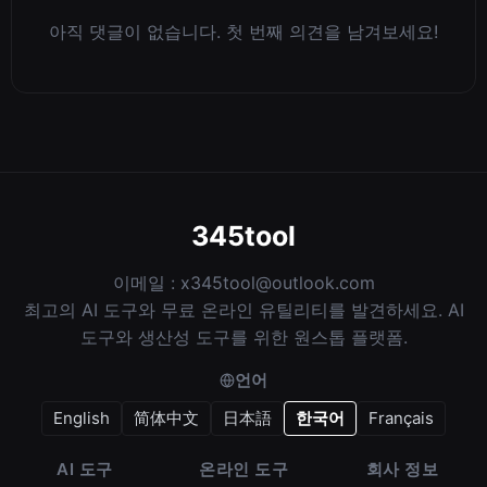
아직 댓글이 없습니다. 첫 번째 의견을 남겨보세요!
345tool
이메일 :
x345tool@outlook.com
최고의 AI 도구와 무료 온라인 유틸리티를 발견하세요. AI
도구와 생산성 도구를 위한 원스톱 플랫폼.
언어
English
简体中文
日本語
한국어
Français
AI 도구
온라인 도구
회사 정보