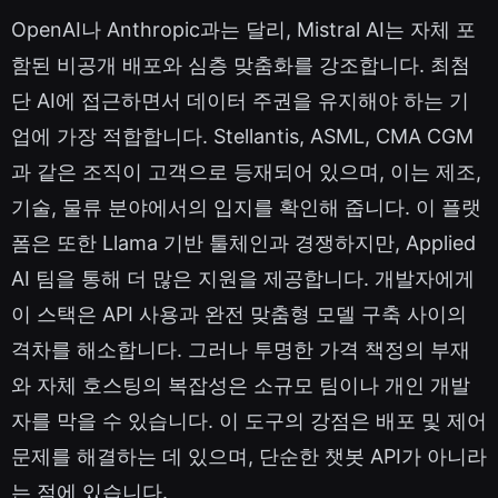
OpenAI나 Anthropic과는 달리, Mistral AI는 자체 포
함된 비공개 배포와 심층 맞춤화를 강조합니다. 최첨
단 AI에 접근하면서 데이터 주권을 유지해야 하는 기
업에 가장 적합합니다. Stellantis, ASML, CMA CGM
과 같은 조직이 고객으로 등재되어 있으며, 이는 제조,
기술, 물류 분야에서의 입지를 확인해 줍니다. 이 플랫
폼은 또한 Llama 기반 툴체인과 경쟁하지만, Applied
AI 팀을 통해 더 많은 지원을 제공합니다. 개발자에게
이 스택은 API 사용과 완전 맞춤형 모델 구축 사이의
격차를 해소합니다. 그러나 투명한 가격 책정의 부재
와 자체 호스팅의 복잡성은 소규모 팀이나 개인 개발
자를 막을 수 있습니다. 이 도구의 강점은 배포 및 제어
문제를 해결하는 데 있으며, 단순한 챗봇 API가 아니라
는 점에 있습니다.