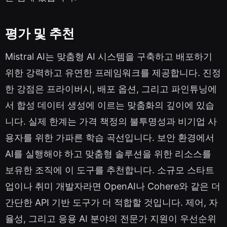
평가 및 추천
Mistral AI는 맞춤형 AI 시스템을 구축하고 배포하기
위한 강력하고 유연한 프레임워크를 제공합니다. 진정
한 강점은 프라이버시, 배포 옵션, 그리고 파인튜닝에
서 합성 데이터 생성에 이르는 맞춤화의 깊이에 있습
니다. 실제 한계는 가격 책정의 불투명성과 비기업 사
용자를 위한 가파른 학습 곡선입니다. 보안 환경에서
AI를 실행해야 하고 맞춤형 솔루션을 위한 리소스를
보유한 조직에 이 도구를 추천합니다. 소규모 스타트
업이나 취미 개발자라면 OpenAI나 Cohere와 같은 더
간단한 API 기반 도구가 더 적합할 것입니다. 제어, 자
율성, 그리고 응용 AI 분야의 전문가 지원이 우선순위