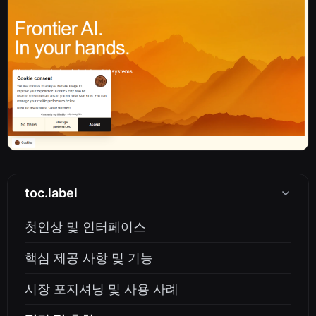
toc.label
첫인상 및 인터페이스
핵심 제공 사항 및 기능
시장 포지셔닝 및 사용 사례