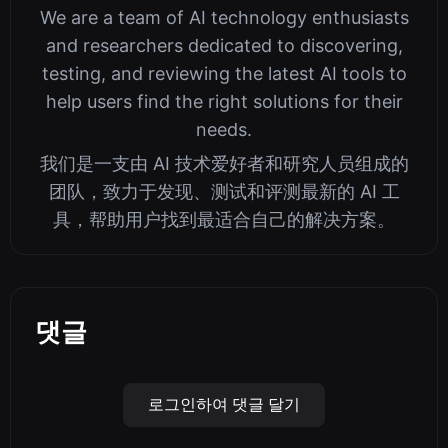
We are a team of AI technology enthusiasts
and researchers dedicated to discovering,
testing, and reviewing the latest AI tools to
help users find the right solutions for their
needs.
我们是一支由 AI 技术爱好者和研究人员组成的
团队，致力于发现、测试和评测最新的 AI 工
具，帮助用户找到最适合自己的解决方案。
댓글
로그인하여 댓글 달기