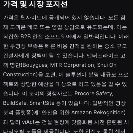
가격 및 시장 포지션
가격은 웹사이트에 공개되어 있지 않습니다. 모든 잠
재 고객은 데모 또는 영업 상담으로 유도되는데, 이는
복잡한 B2B 안전 소프트웨어에서 일반적입니다. 이러
한 투명성 부족은 빠른 비용 견적을 원하는 중소 규모
건설사에게 장벽이 될 수 있습니다. 엔터프라이즈 고
객 명단(Bouygues, MTR Corporation, Shui On
Construction)을 보면, 이 솔루션이 분명 대규모 프로
젝트와 상당한 예산을 대상으로 하고 있음을 알 수 있
습니다. 이 분야의 경쟁사로는 Procore Safety,
BuildSafe, SmartSite 등이 있습니다. 일반적인 영상
분석 플랫폼(예: 안전을 위한 Amazon Rekognition)
과 달리 viAct는 건설 현장에 맞춤화된 사전 훈련된 시
나리오별 모듈을 제공합니다. 또한 안전모 통합 센서