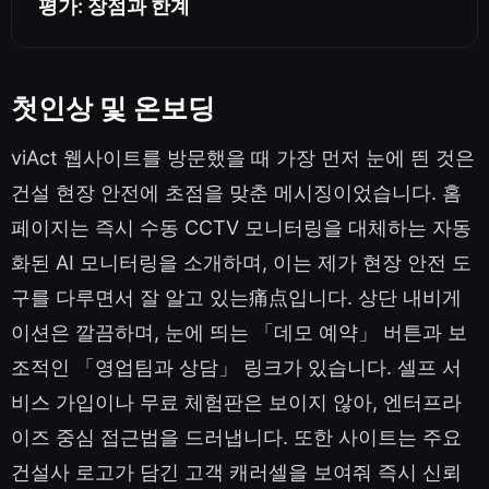
평가: 장점과 한계
첫인상 및 온보딩
viAct 웹사이트를 방문했을 때 가장 먼저 눈에 띈 것은
건설 현장 안전에 초점을 맞춘 메시징이었습니다. 홈
페이지는 즉시 수동 CCTV 모니터링을 대체하는 자동
화된 AI 모니터링을 소개하며, 이는 제가 현장 안전 도
구를 다루면서 잘 알고 있는痛点입니다. 상단 내비게
이션은 깔끔하며, 눈에 띄는 「데모 예약」 버튼과 보
조적인 「영업팀과 상담」 링크가 있습니다. 셀프 서
비스 가입이나 무료 체험판은 보이지 않아, 엔터프라
이즈 중심 접근법을 드러냅니다. 또한 사이트는 주요
건설사 로고가 담긴 고객 캐러셀을 보여줘 즉시 신뢰