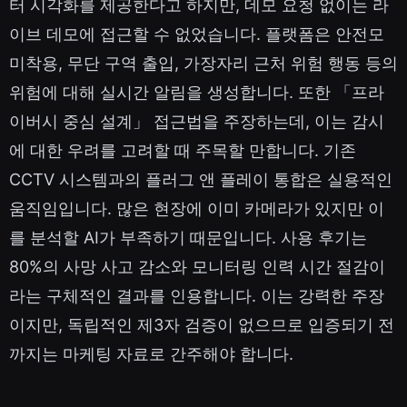
터 시각화를 제공한다고 하지만, 데모 요청 없이는 라
이브 데모에 접근할 수 없었습니다. 플랫폼은 안전모
미착용, 무단 구역 출입, 가장자리 근처 위험 행동 등의
위험에 대해 실시간 알림을 생성합니다. 또한 「프라
이버시 중심 설계」 접근법을 주장하는데, 이는 감시
에 대한 우려를 고려할 때 주목할 만합니다. 기존
CCTV 시스템과의 플러그 앤 플레이 통합은 실용적인
움직임입니다. 많은 현장에 이미 카메라가 있지만 이
를 분석할 AI가 부족하기 때문입니다. 사용 후기는
80%의 사망 사고 감소와 모니터링 인력 시간 절감이
라는 구체적인 결과를 인용합니다. 이는 강력한 주장
이지만, 독립적인 제3자 검증이 없으므로 입증되기 전
까지는 마케팅 자료로 간주해야 합니다.