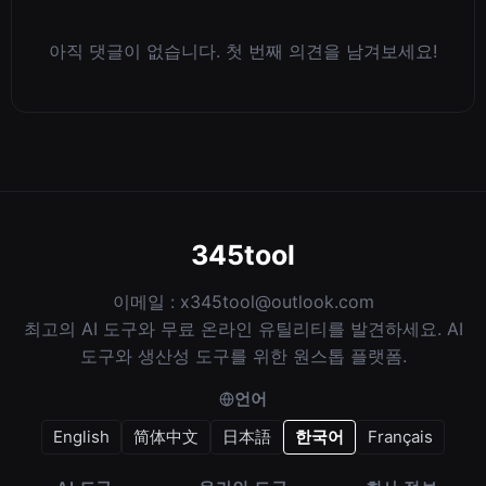
아직 댓글이 없습니다. 첫 번째 의견을 남겨보세요!
345tool
이메일 :
x345tool@outlook.com
최고의 AI 도구와 무료 온라인 유틸리티를 발견하세요. AI
도구와 생산성 도구를 위한 원스톱 플랫폼.
언어
English
简体中文
日本語
한국어
Français