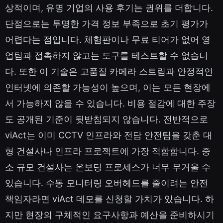
상적이며, 유명 기업의 사용 후기는 권위를 더합니다.
단점으로는 투명한 가격 정보 부족으로 초기 평가가
어렵다는 점입니다. 체험판이나 무료 티어가 없어 영
업팀과 접촉하지 않고는 도구를 테스트할 수 없습니
다. 또한 이 기술은 고품질 카메라 스트림과 안정적인
인터넷에 의존할 가능성이 높으며, 이는 모든 현장에
서 가능하지 않을 수 있습니다. 비용 절감에 대한 주장
도 공개된 기준이 뒷받침되지 않습니다. 전반적으로
viAct는 이미 CCTV 인프라와 전담 안전팀을 갖춘 대
형 건설사나 인프라 프로젝트에 가장 적합합니다. 중
소 규모 건설사는 온보딩 프로세스가 너무 무거울 수
있습니다. 수동 모니터링 오버헤드를 줄이려는 안전
책임자라면 viAct 데모를 신청할 가치가 있습니다. 하
지만 현장의 구체적인 요구사항과 예산을 준비하시기