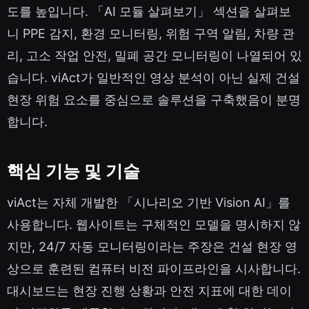
도를 높입니다. 「AI 모듈 살펴보기」 섹션을 살펴보
니 PPE 감지, 환경 모니터링, 위험 구역 알림, 차량 관
리, 고소 작업 안전, 밀폐 공간 모니터링이 나열되어 있
습니다. viAct가 일반적인 영상 분석이 아닌 실제 건설
현장 위험 요소를 중심으로 솔루션을 구축했음이 분명
합니다.
핵심 기능 및 기술
viAct는 자체 개발한 「시나리오 기반 Vision AI」를
사용합니다. 웹사이트는 구체적인 모델을 명시하지 않
지만, 24/7 자동 모니터링이라는 주장은 건설 현장 영
상으로 훈련된 컴퓨터 비전 파이프라인을 시사합니다.
대시보드는 현장 진행 상황과 안전 지표에 대한 데이