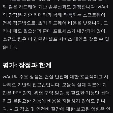
와 같은 하드웨어 기반 솔루션과도 경쟁합니다. viAct
의 강점은 기존 카메라와 함께 작동하는 소프트웨어
전용 접근법으로, 초기 하드웨어 비용을 낮춥니다. 그
러나 데모 필요성과 판매 프로세스가 내장되어 있어,
소규모 팀은 더 간단한 셀프 서비스 대안을 찾을 수 있
습니다.
평가: 장점과 한계
viAct의 주요 장점은 건설 안전에 대한 포괄적이고 시
나리오 기반의 접근법입니다. 모듈식 설계 덕분에 기
업은 PPE 감지, 위험 구역 알림 등 필요한 기능만 선택
하고 불필요한 기능에 비용을 지불하지 않아도 됩니
다. 사고 감소 및 인건비 절감에 대한 보고된 영향은 인