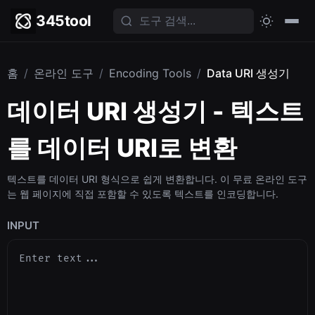
345tool
홈
/
온라인 도구
/
Encoding Tools
/
Data URI 생성기
데이터 URI 생성기 - 텍스트
를 데이터 URI로 변환
텍스트를 데이터 URI 형식으로 쉽게 변환합니다. 이 무료 온라인 도구
는 웹 페이지에 직접 포함할 수 있도록 텍스트를 인코딩합니다.
INPUT