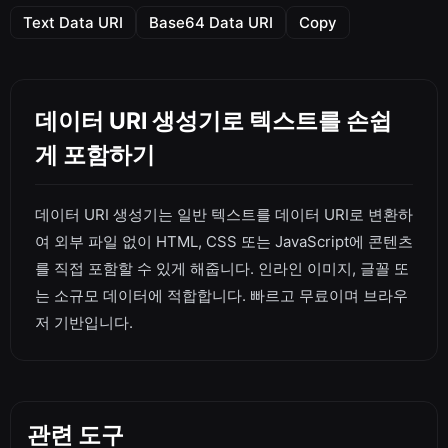
Text Data URI
Base64 Data URI
Copy
데이터 URI 생성기로 텍스트를 손쉽
게 포함하기
데이터 URI 생성기는 일반 텍스트를 데이터 URI로 변환하
여 외부 파일 없이 HTML, CSS 또는 JavaScript에 콘텐츠
를 직접 포함할 수 있게 해줍니다. 인라인 이미지, 글꼴 또
는 소규모 데이터에 적합합니다. 빠르고 무료이며 브라우
저 기반입니다.
관련 도구