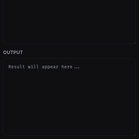
OUTPUT