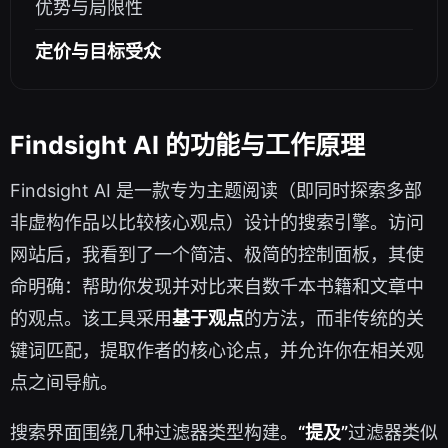
优势与局限性
定价与目标受众
Findsight AI 的功能与工作原理
Findsight AI 是一款专为主题阅读（即同时探索多部
非虚构作品以比较核心观点）设计的搜索引擎。访问
网站后，我看到了一个简洁、极简的控制面板，其使
命明确：帮助你发现并对比来自数千本书籍和文章中
的观点。该工具采用
基于观点
的方法，而非传统的关
键词匹配，提取作者的核心论点，并允许你在相关观
点之间导航。
搜索界面围绕几种过滤器类型构建。
“提及”
过滤器类似