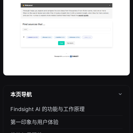
本页导航
Findsight AI 的功能与工作原理
第一印象与用户体验