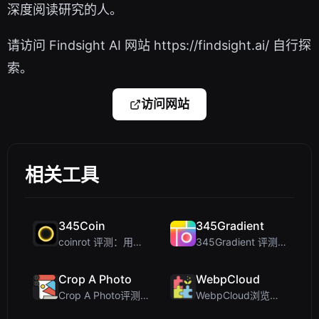
深度阅读研究的人。
请访问 Findsight AI 网站 https://findsight.ai/ 自行探
索。
访问网站
相关工具
345Coin
345Gradient
coinrot 评测：用于真实概率和决策的 3D 硬币翻转器
345Gradient 评测：为设计师打造的快速、私密 2K 渐变生成器
Crop A Photo
WebpCloud
Crop A Photo评测：注重隐私的免费客户端批量图片裁剪工具
WebpCloud浏览器内图像拼接器的第一印象