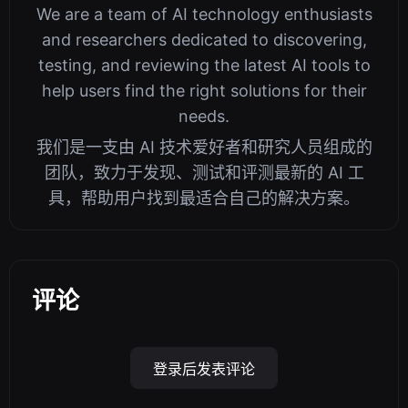
We are a team of AI technology enthusiasts
and researchers dedicated to discovering,
testing, and reviewing the latest AI tools to
help users find the right solutions for their
needs.
我们是一支由 AI 技术爱好者和研究人员组成的
团队，致力于发现、测试和评测最新的 AI 工
具，帮助用户找到最适合自己的解决方案。
评论
登录后发表评论