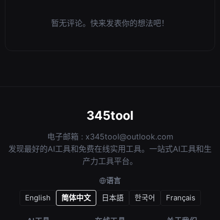
暂无评论。快来发表你的想法吧！
345tool
电子邮箱 :
x345tool@outlook.com
发现最好的AI工具和免费在线实用工具。一站式AI工具和生
产力工具平台。
语言
English
简体中文
日本語
한국어
Français