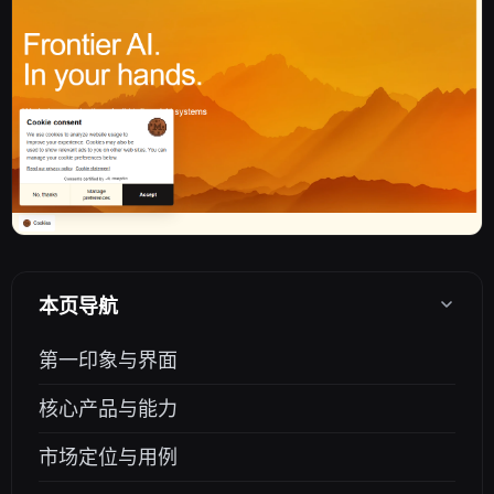
本页导航
第一印象与界面
核心产品与能力
市场定位与用例