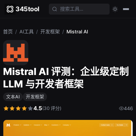
345tool
首页
/
AI工具
/
开发框架
/
Mistral AI
Mistral AI 评测：企业级定制
LLM 与开发者框架
文本AI
开发框架
4.5
(30 评分)
446