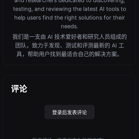
and researchers dedicated to discovering,
testing, and reviewing the latest AI tools to
help users find the right solutions for their
needs.
我们是一支由 AI 技术爱好者和研究人员组成的
团队，致力于发现、测试和评测最新的 AI 工
具，帮助用户找到最适合自己的解决方案。
评论
登录后发表评论