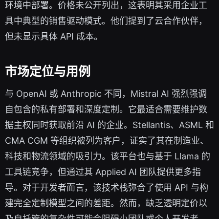
环境中部署。价格未公开列出，这表明其采用企业工
具中典型的销售驱动模式。他们提到了云合作伙伴，
但未显示具体 API 成本。
市场定位与用例
与 OpenAI 或 Anthropic 不同，Mistral AI 强烈强调
自包含的私有部署和深度定制。它最适合需要维护数
据主权同时获取前沿 AI 的企业。Stellantis、ASML 和
CMA CGM 等组织被列为客户，证实了其在制造业、
科技和物流领域的吸引力。该平台也与基于 Llama 的
工具链竞争，但通过其 Applied AI 团队提供更多指
导。对于开发者而言，该技术栈弥合了使用 API 与构
建完全定制模型之间的差距。然而，缺乏透明定价以
及自托管的复杂性可能会阻碍小团队或个人开发者。