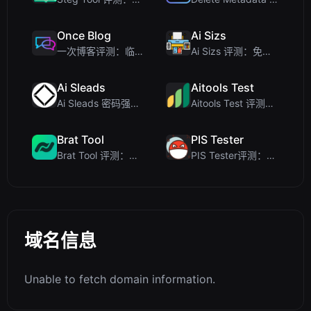
Once Blog
Ai Sizs
一次博客评测：临时文章与安全一次性分享
Ai Sizs 评测：免费、私密的图像相似度与模糊检测工具
Ai Sleads
Aitools Test
Ai Sleads 密码强度检查器评测：零上传、实时熵分析
Aitools Test 评测：免费的基于浏览器的 AI 检测器、Token 计数器及成本估算器
Brat Tool
PIS Tester
Brat Tool 评测：免费在线 Charli XCX 风格 Brat 文字生成器
PIS Tester评测：零AI的友谊测试，揭露假朋友
域名信息
Unable to fetch domain information.