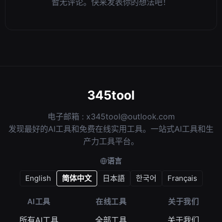
暂无评论。快来发表你的想法吧！
345tool
电子邮箱 :
x345tool@outlook.com
发现最好的AI工具和免费在线实用工具。一站式AI工具和生
产力工具平台。
语言
English
简体中文
日本語
한국어
Français
AI工具
在线工具
关于我们
所有AI工具
全部工具
关于我们