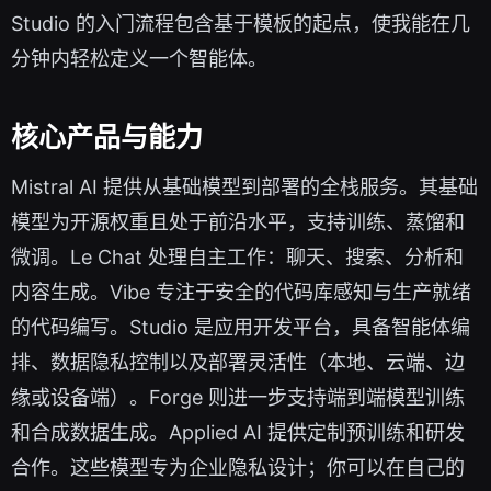
Studio 的入门流程包含基于模板的起点，使我能在几
分钟内轻松定义一个智能体。
核心产品与能力
Mistral AI 提供从基础模型到部署的全栈服务。其基础
模型为开源权重且处于前沿水平，支持训练、蒸馏和
微调。Le Chat 处理自主工作：聊天、搜索、分析和
内容生成。Vibe 专注于安全的代码库感知与生产就绪
的代码编写。Studio 是应用开发平台，具备智能体编
排、数据隐私控制以及部署灵活性（本地、云端、边
缘或设备端）。Forge 则进一步支持端到端模型训练
和合成数据生成。Applied AI 提供定制预训练和研发
合作。这些模型专为企业隐私设计；你可以在自己的