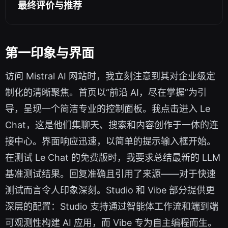
最终评价与推荐
第一印象与界面
访问 Mistral AI 网站时，我立刻注意到其对企业级定
制化的清晰聚焦。首页以“前沿 AI，尽在掌握”为引
导，呈现一个简洁专业的控制面板。我点击进入 Le
Chat，这是他们集聊天、搜索和内容创作于一体的连
接中心。界面响应迅速，以简单的提示输入框开始。
在测试 Le Chat 的免费版时，我要求总结最新的 LLM
基准测试结果。回复准确且引用了来源——对于快速
测试而言令人印象深刻。Studio 和 Vibe 部分提供更
深层的配置：Studio 支持通过智能体工作流和端到端
可观测性构建 AI 应用，而 Vibe 专为自主编程而生。