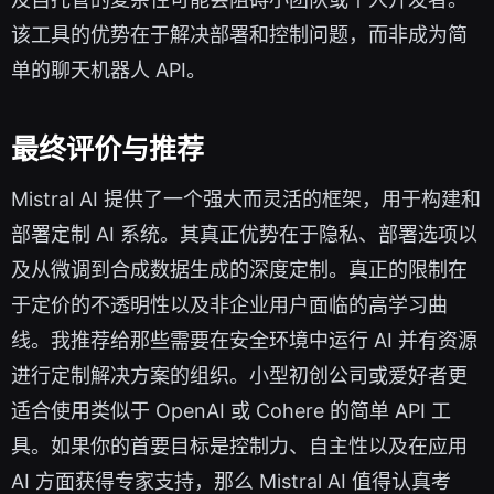
该工具的优势在于解决部署和控制问题，而非成为简
单的聊天机器人 API。
最终评价与推荐
Mistral AI 提供了一个强大而灵活的框架，用于构建和
部署定制 AI 系统。其真正优势在于隐私、部署选项以
及从微调到合成数据生成的深度定制。真正的限制在
于定价的不透明性以及非企业用户面临的高学习曲
线。我推荐给那些需要在安全环境中运行 AI 并有资源
进行定制解决方案的组织。小型初创公司或爱好者更
适合使用类似于 OpenAI 或 Cohere 的简单 API 工
具。如果你的首要目标是控制力、自主性以及在应用
AI 方面获得专家支持，那么 Mistral AI 值得认真考