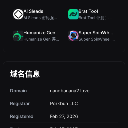
Ai Sleads
Brat Tool
Ai Sleads 密码强度检查器评测：零上传、实时熵分析
Brat Tool 评测：免费在线 Charli XCX 风格 Brat 文字生成器
Humanize Gen
Super SpinWheel
Humanize Gen 评测：深入探讨这款免费的 AI 人性化工具
Super SpinWheel 评测：隐私优先的免费转盘随机选择工具
域名信息
Domain
nanobanana2.love
Registrar
Porkbun LLC
Registered
Feb 27, 2026