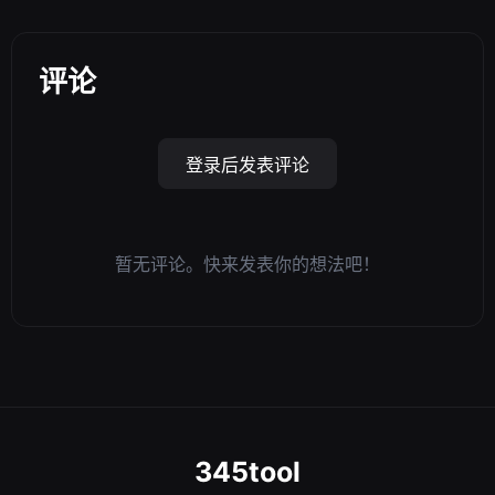
评论
登录后发表评论
暂无评论。快来发表你的想法吧！
345tool