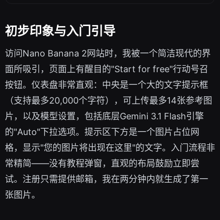
初步印象与入门引导
访问Nano Banana 2网站时，我被一个简洁现代的界
面所吸引，页面上有醒目的"Start for free"行动号召
按钮。仪表盘非常直观：中央是一个大的文字提示框
（支持最多20,000个字符），可上传最多14张参考图
片，以及模型设置，包括底层Gemini 3.1 Flash引擎
的"Auto"下拉选项。提示区下方是一个图片占位网
格，显示"您的图片将出现在这里"的文字。入门流程非
常精简——没有教程弹窗，直观的布局鼓励立即尝
试。注册只需提供邮箱，我在两分钟内就生成了第一
张图片。