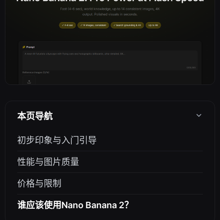
本页导航
初步印象与入门引导
性能与图片质量
价格与限制
谁应该使用Nano Banana 2？