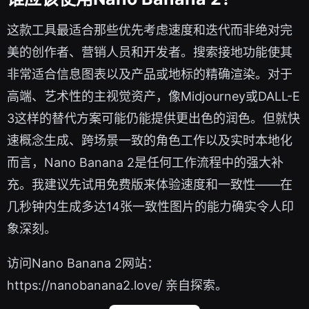
这款工具最适合那些优先考虑速度和迭代而非绝对完
美的创作者、营销人员和开发者。搜索接地功能使其
非常适合信息图表以及产品或地标的精确渲染。对于
高端、艺术性的主视觉资产，像Midjourney或DALL-E
3这样的替代方案可能仍能提供更出色的润色。但就快
速概念生成、跨场景一致的角色工作以及实时本地化
而言，Nano Banana 2是任何工作流程中的强大补
充。我建议先试用免费版来体验速度和一致性——在
几秒钟内生成多达14张一致性图片的能力确实令人印
象深刻。
访问Nano Banana 2网站：
https://nanobanana2.love/ 亲自探索。