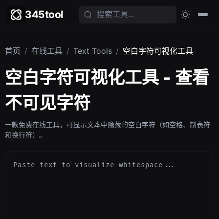
345tool
首页
/
在线工具
/
Text Tools
/
空白字符可视化工具
空白字符可视化工具 - 查看
不可见字符
一款免费在线工具，可显示文本中隐藏的空白字符（如空格、制表符
和换行符）。