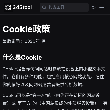
345tool
Cookie政策
最后更新：2026年1月
什么是Cookie
Cookie是当你访问网站时存放在设备上的小型文本文
件。它们有多种功能，包括启用核心网站功能、记住
你的偏好以及向网站运营者提供分析数据。
Cookie可以是"第一方"的（由你正在访问的网站设
置）或"第三方"的（由网站集成的外部服务设置）。有