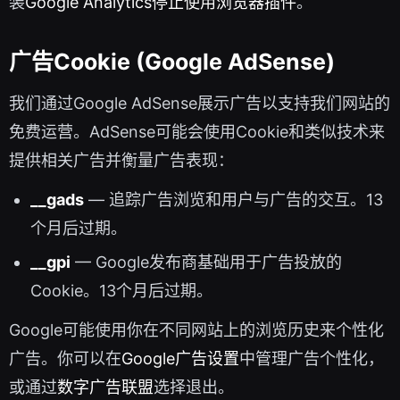
装
Google Analytics停止使用浏览器插件
。
广告Cookie (Google AdSense)
我们通过Google AdSense展示广告以支持我们网站的
免费运营。AdSense可能会使用Cookie和类似技术来
提供相关广告并衡量广告表现：
__gads
— 追踪广告浏览和用户与广告的交互。13
个月后过期。
__gpi
— Google发布商基础用于广告投放的
Cookie。13个月后过期。
Google可能使用你在不同网站上的浏览历史来个性化
广告。你可以在
Google广告设置
中管理广告个性化，
或通过
数字广告联盟
选择退出。