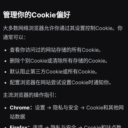
管理你的Cookie偏好
大多数网络浏览器允许你通过其设置控制Cookie。你
通常可以：
查看你访问过的网站存储的所有Cookie。
删除个别Cookie或清除所有存储的Cookie。
默认阻止第三方Cookie或所有Cookie。
配置浏览器在网站尝试设置Cookie时通知你。
主流浏览器的操作指引：
Chrome：
设置 → 隐私与安全 → Cookie和其他网
站数据
Firefox：
选项 → 隐私与安全 → Cookie和站点数