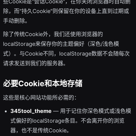
些Cookie是"会话Cookie"，在你关闭浏览器时自动删
除，而"持久Cookie"则保留在你的设备上直到过期或
手动删除。
除了传统Cookie外，我们还使用浏览器的
localStorage来保存你的主题偏好（深色/浅色模
式）。与Cookie不同，localStorage数据不会随每次
请求发送到我们的服务器。
必要Cookie和本地存储
这些是核心网站功能所必需的：
345tool_theme
— 用于记住你深色模式或浅色模
式偏好的localStorage条目。不会离开你的浏览
器，也不是传统Cookie。