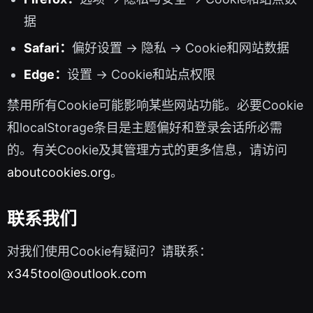
据
Safari：
偏好设置 → 隐私 → Cookie和网站数据
Edge：
设置 → Cookie和站点权限
禁用所有Cookie可能影响某些网站功能。必要Cookie
和localStorage条目是主题偏好和登录会话所必需
的。有关Cookie及其管理方式的更多信息，请访问
aboutcookies.org
。
联系我们
对我们使用Cookie有疑问？请联系：
x345tool@outlook.com