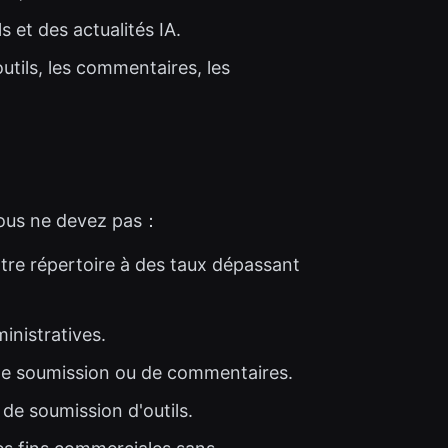
s et des actualités IA.
utils, les commentaires, les
 vous ne devez pas：
tre répertoire à des taux dépassant
inistratives.
s de soumission ou de commentaires.
e soumission d'outils.