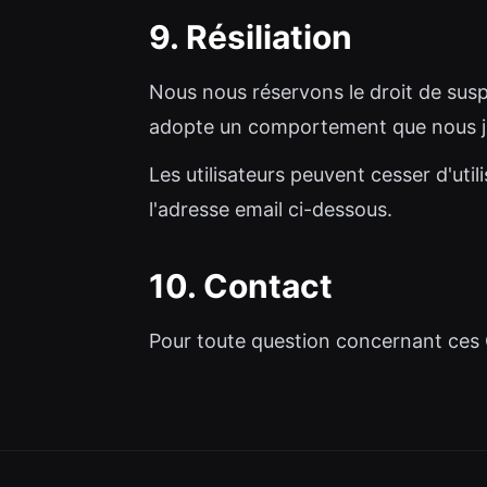
9. Résiliation
Nous nous réservons le droit de suspe
adopte un comportement que nous ju
Les utilisateurs peuvent cesser d'ut
l'adresse email ci-dessous.
10. Contact
Pour toute question concernant ces