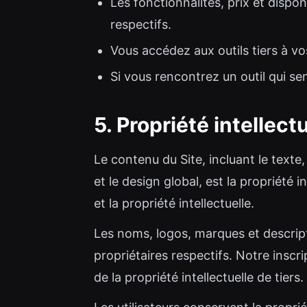
Les fonctionnalités, prix et dispo
respectifs.
Vous accédez aux outils tiers à vo
Si vous rencontrez un outil qui s
5. Propriété intellect
Le contenu du Site, incluant le texte, 
et le design global, est la propriété i
et la propriété intellectuelle.
Les noms, logos, marques et descripti
propriétaires respectifs. Notre inscri
de la propriété intellectuelle de tiers.