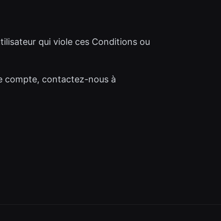
ilisateur qui viole ces Conditions ou
tre compte, contactez-nous à