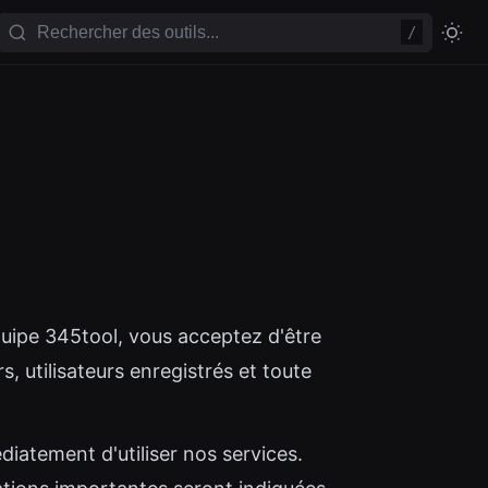
/
équipe 345tool, vous acceptez d'être
s, utilisateurs enregistrés et toute
iatement d'utiliser nos services.