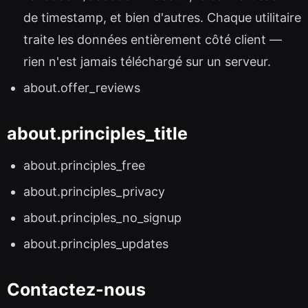
de timestamp, et bien d'autres. Chaque utilitaire
traite les données entièrement côté client —
rien n'est jamais téléchargé sur un serveur.
about.offer_reviews
about.principles_title
about.principles_free
about.principles_privacy
about.principles_no_signup
about.principles_updates
Contactez-nous