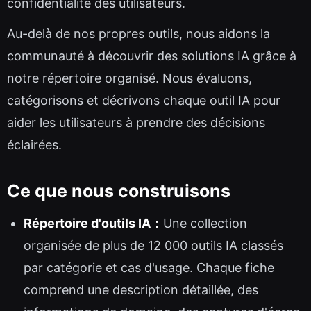
confidentialité des utilisateurs.
Au-delà de nos propres outils, nous aidons la
communauté à découvrir des solutions IA grâce à
notre répertoire organisé. Nous évaluons,
catégorisons et décrivons chaque outil IA pour
aider les utilisateurs à prendre des décisions
éclairées.
Ce que nous construisons
Répertoire d'outils IA：
Une collection
organisée de plus de 12 000 outils IA classés
par catégorie et cas d'usage. Chaque fiche
comprend une description détaillée, des