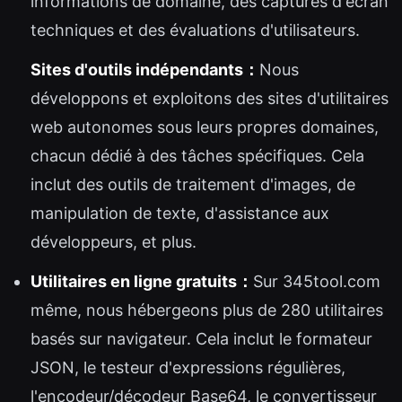
informations de domaine, des captures d'écran
techniques et des évaluations d'utilisateurs.
Sites d'outils indépendants：
Nous
développons et exploitons des sites d'utilitaires
web autonomes sous leurs propres domaines,
chacun dédié à des tâches spécifiques. Cela
inclut des outils de traitement d'images, de
manipulation de texte, d'assistance aux
développeurs, et plus.
Utilitaires en ligne gratuits：
Sur 345tool.com
même, nous hébergeons plus de 280 utilitaires
basés sur navigateur. Cela inclut le formateur
JSON, le testeur d'expressions régulières,
l'encodeur/décodeur Base64, le convertisseur