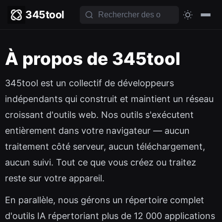
345tool
À propos de 345tool
345tool est un collectif de développeurs
indépendants qui construit et maintient un réseau
croissant d'outils web. Nos outils s'exécutent
entièrement dans votre navigateur — aucun
traitement côté serveur, aucun téléchargement,
aucun suivi. Tout ce que vous créez ou traitez
reste sur votre appareil.
En parallèle, nous gérons un répertoire complet
d'outils IA répertoriant plus de 12 000 applications