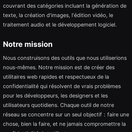
couvrant des catégories incluant la génération de
texte, la création d'images, l'édition vidéo, le
traitement audio et le développement logiciel.
Notre mission
Nous construisons des outils que nous utiliserions
nous-mêmes. Notre mission est de créer des
utilitaires web rapides et respectueux de la
confidentialité qui résolvent de vrais problèmes
pour les développeurs, les designers et les
utilisateurs quotidiens. Chaque outil de notre
réseau se concentre sur un seul objectif：faire une
chose, bien la faire, et ne jamais compromettre la