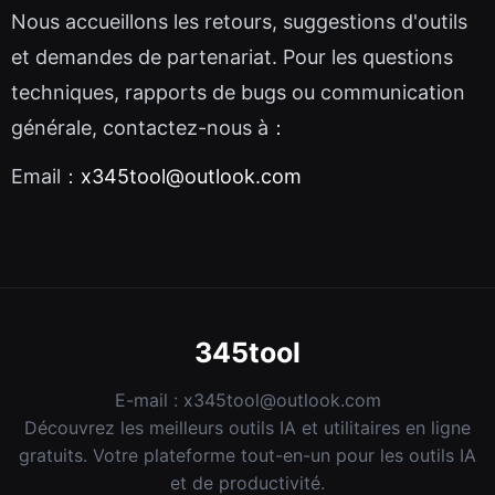
Nous accueillons les retours, suggestions d'outils
et demandes de partenariat. Pour les questions
techniques, rapports de bugs ou communication
générale, contactez-nous à：
Email：
x345tool@outlook.com
345tool
E-mail :
x345tool@outlook.com
Découvrez les meilleurs outils IA et utilitaires en ligne
gratuits. Votre plateforme tout-en-un pour les outils IA
et de productivité.