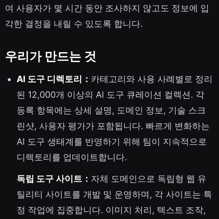
여 사용자가 몇 시간 동안 조사하지 않고도 정보에 입
각한 결정을 내릴 수 있도록 합니다.
우리가 만드는 것
AI 도구 디렉토리：
카테고리와 사용 사례별로 정리
된 12,000개 이상의 AI 도구 큐레이션 컬렉션. 각
등록 항목에는 상세 설명, 도메인 정보, 기술 스크
린샷, 사용자 평가가 포함됩니다. 빠르게 변화하는
AI 도구 생태계를 반영하기 위해 팀이 지속적으로
디렉토리를 업데이트합니다.
독립 도구 사이트：
자체 도메인으로 독립형 웹 유
틸리티 사이트를 개발 및 운영하며, 각 사이트는 특
정 작업에 집중합니다. 이미지 처리, 텍스트 조작,