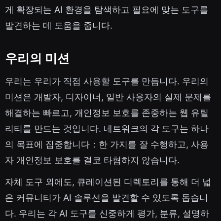
게 확장되는 AI 환경을 탐색하고 필요에 맞는 도구를
발견하는 데 도움을 줍니다.
우리의 미션
우리는 우리가 직접 사용할 도구를 만듭니다. 우리의
미션은 개발자, 디자이너, 일반 사용자의 실제 문제를
해결하는 빠르고, 개인정보 보호를 존중하는 웹 유틸
리티를 만드는 것입니다. 네트워크의 각 도구는 하나
의 목표에 집중합니다：한 가지를 잘 수행하고, 사용
자 개인정보 보호를 결코 타협하지 않습니다.
자체 도구 외에도, 큐레이션된 디렉토리를 통해 더 넓
은 커뮤니티가 AI 솔루션을 발견할 수 있도록 돕습니
다. 우리는 각 AI 도구를 신중하게 평가, 분류, 설명하