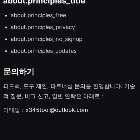
about.principles_title
about.principles_free
about.principles_privacy
about.principles_no_signup
about.principles_updates
문의하기
피드백, 도구 제안, 파트너십 문의를 환영합니다. 기술
적 질문, 버그 신고, 일반 연락은 아래로：
이메일：
x345tool@outlook.com