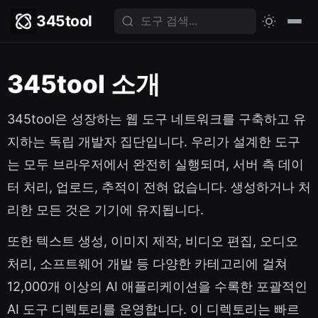
345tool
345tool 소개
345tool은 성장하는 웹 도구 네트워크를 구축하고 유
지하는 독립 개발자 집단입니다. 우리가 설계한 도구
는 모두 브라우저에서 완전히 실행되며, 서버 측 데이
터 처리, 업로드, 추적이 전혀 없습니다. 생성하거나 처
리한 모든 것은 기기에 유지됩니다.
또한 텍스트 생성, 이미지 제작, 비디오 편집, 오디오
처리, 소프트웨어 개발 등 다양한 카테고리에 걸쳐
12,000개 이상의 AI 애플리케이션을 수록한 포괄적인
AI 도구 디렉토리를 운영합니다. 이 디렉토리는 빠르