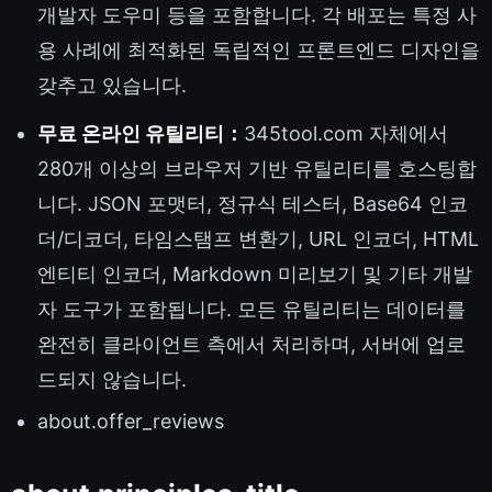
개발자 도우미 등을 포함합니다. 각 배포는 특정 사
용 사례에 최적화된 독립적인 프론트엔드 디자인을
갖추고 있습니다.
무료 온라인 유틸리티：
345tool.com 자체에서
280개 이상의 브라우저 기반 유틸리티를 호스팅합
니다. JSON 포맷터, 정규식 테스터, Base64 인코
더/디코더, 타임스탬프 변환기, URL 인코더, HTML
엔티티 인코더, Markdown 미리보기 및 기타 개발
자 도구가 포함됩니다. 모든 유틸리티는 데이터를
완전히 클라이언트 측에서 처리하며, 서버에 업로
드되지 않습니다.
about.offer_reviews