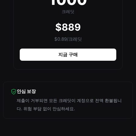
크레딧
$889
$0.89/크레딧
지금 구매
안심 보장
제출이 거부되면 모든 크레딧이 계정으로 전액 환불됩니
다. 위험 부담 없이 안심하세요.