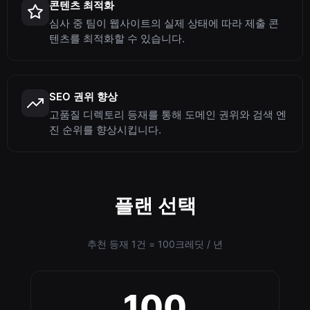
콘텐츠 최적화
심사 중 팀이 웹사이트의 실제 상태에 따라 제출 콘
텐츠를 최적화할 수 있습니다.
SEO 권위 향상
고품질 디렉토리 등재를 통해 도메인 권위와 검색 엔
진 순위를 향상시킵니다.
플랜 선택
추천 등재 1건 = 100크레딧 / 년
100