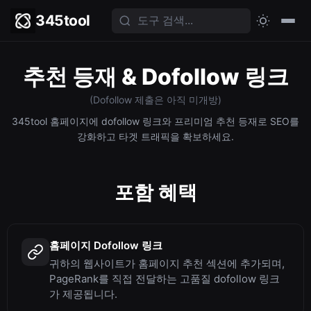
345tool
추천 등재 & Dofollow 링크
(Dofollow 제출은 아직 미개방)
345tool 홈페이지에 dofollow 링크와 프리미엄 추천 등재로 SEO를
강화하고 타겟 트래픽을 확보하세요.
포함 혜택
홈페이지 Dofollow 링크
귀하의 웹사이트가 홈페이지 추천 섹션에 추가되며,
PageRank를 직접 전달하는 고품질 dofollow 링크
가 제공됩니다.