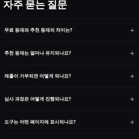
자주 묻는 질문
무료 등재와 추천 등재의 차이는?
추천 등재는 얼마나 유지되나요?
제출이 거부되면 어떻게 되나요?
심사 과정은 어떻게 진행되나요?
도구는 어떤 페이지에 표시되나요?