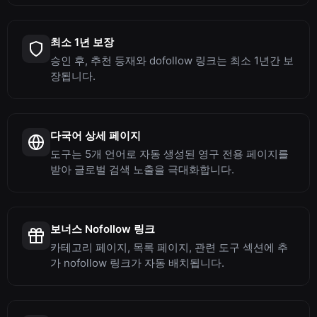
최소 1년 보장
승인 후, 추천 등재와 dofollow 링크는 최소 1년간 보
장됩니다.
다국어 상세 페이지
도구는 5개 언어로 자동 생성된 영구 전용 페이지를
받아 글로벌 검색 노출을 극대화합니다.
보너스 Nofollow 링크
카테고리 페이지, 목록 페이지, 관련 도구 섹션에 추
가 nofollow 링크가 자동 배치됩니다.