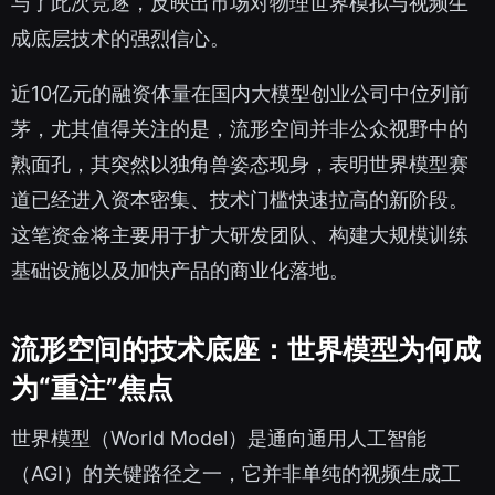
与了此次竞逐，反映出市场对物理世界模拟与视频生
成底层技术的强烈信心。
近10亿元的融资体量在国内大模型创业公司中位列前
茅，尤其值得关注的是，流形空间并非公众视野中的
熟面孔，其突然以独角兽姿态现身，表明世界模型赛
道已经进入资本密集、技术门槛快速拉高的新阶段。
这笔资金将主要用于扩大研发团队、构建大规模训练
基础设施以及加快产品的商业化落地。
流形空间的技术底座：世界模型为何成
为“重注”焦点
世界模型（World Model）是通向通用人工智能
（AGI）的关键路径之一，它并非单纯的视频生成工