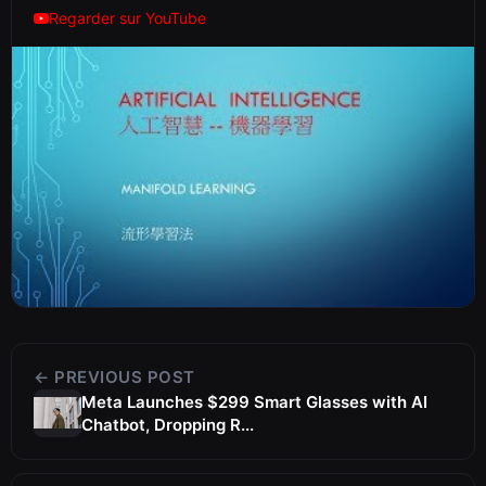
Regarder sur YouTube
← PREVIOUS POST
Meta Launches $299 Smart Glasses with AI
Chatbot, Dropping R...