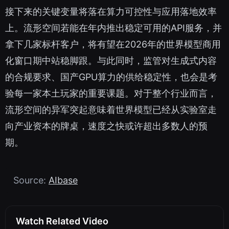
接下来的关键变量将落在算力可控性与应用落地效率
上。流形空间若能在年内推出稳定可用的API服务，并
拿下几家标杆客户，将有望在2026年的世界模型商用
化窗口期中站稳脚跟。与此同时，监管对生成式内容
的合规要求、国产GPU算力的供给稳定性，也会是考
验每一家本土玩家的重要课题。对于整个行业而言，
流形空间的异军突起意味着世界模型已经从实验室走
向产业资本的牌桌，速度之快或许超出多数人的预
期。
Source:
AIbase
Watch Related Video