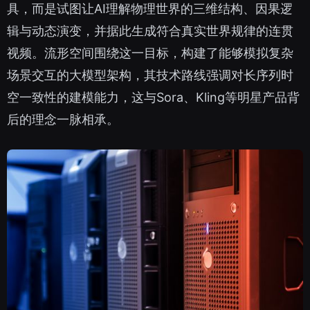
具，而是试图让AI理解物理世界的三维结构、因果逻
辑与动态演变，并据此生成符合真实世界规律的连贯
视频。流形空间围绕这一目标，构建了能够模拟复杂
场景交互的大模型架构，其技术路线强调对长序列时
空一致性的建模能力，这与Sora、Kling等明星产品背
后的理念一脉相承。