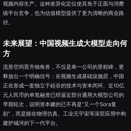
视频内容生产。这种差异化定位使其免于正面与消费
级平台竞争，也为估值模型提供了更为清晰的商业路
径。
未来展望：中国视频生成大模型走向何
方
流形空间晋升独角兽，不仅是单一公司的里程碑，更
释放出一个明确信号：在视频生成基础设施层，中国
正在形成一套独立于硅谷的技术与资本闭环。近10亿
元人民币的单笔融资已经逼近部分通用大模型公司的
早期轮次，说明资本赌的已不再是“又一个Sora复
刻”，而是能在物理仿真、工业元宇宙等深层应用中构
建护城河的下一代平台。