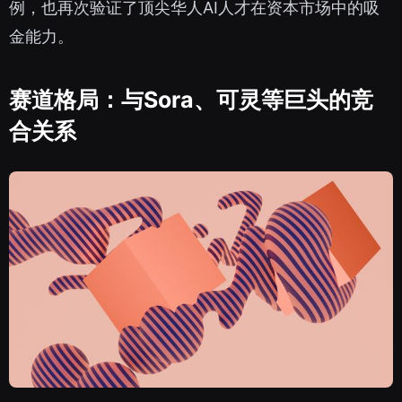
例，也再次验证了顶尖华人AI人才在资本市场中的吸
金能力。
赛道格局：与Sora、可灵等巨头的竞
合关系