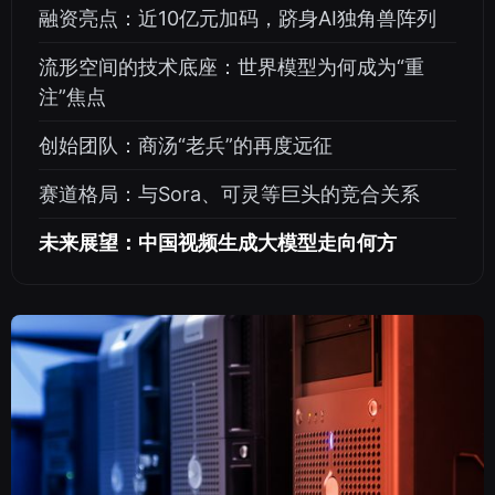
融资亮点：近10亿元加码，跻身AI独角兽阵列
流形空间的技术底座：世界模型为何成为“重
注”焦点
创始团队：商汤“老兵”的再度远征
赛道格局：与Sora、可灵等巨头的竞合关系
未来展望：中国视频生成大模型走向何方