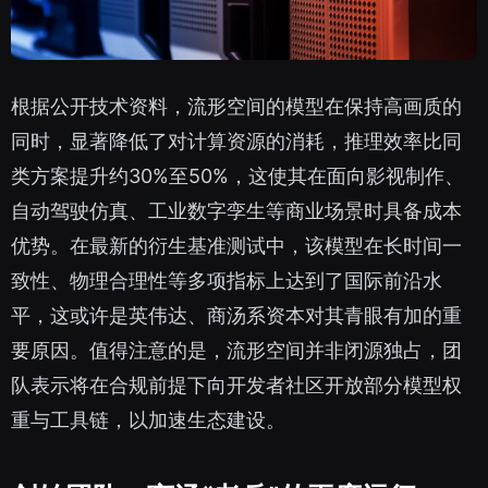
根据公开技术资料，流形空间的模型在保持高画质的
同时，显著降低了对计算资源的消耗，推理效率比同
类方案提升约30%至50%，这使其在面向影视制作、
自动驾驶仿真、工业数字孪生等商业场景时具备成本
优势。在最新的衍生基准测试中，该模型在长时间一
致性、物理合理性等多项指标上达到了国际前沿水
平，这或许是英伟达、商汤系资本对其青眼有加的重
要原因。值得注意的是，流形空间并非闭源独占，团
队表示将在合规前提下向开发者社区开放部分模型权
重与工具链，以加速生态建设。