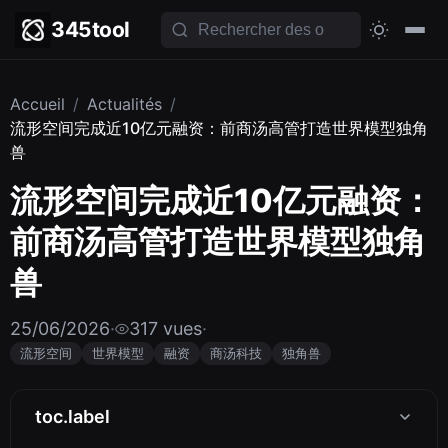
345tool
Accueil
/
Actualités
/
流形空间完成近10亿元融资：前商汤高管打造世界模型独角
兽
流形空间完成近10亿元融资：
前商汤高管打造世界模型独角
兽
25/06/2026
·
317 vues
·
流形空间
世界模型
融资
商汤科技
独角兽
toc.label