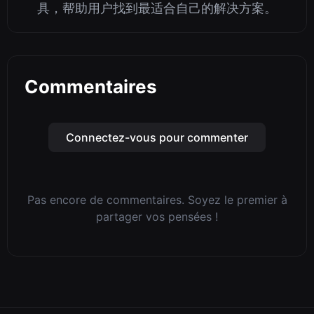
具，帮助用户找到最适合自己的解决方案。
Commentaires
Connectez-vous pour commenter
Pas encore de commentaires. Soyez le premier à
partager vos pensées !