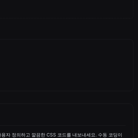
용자 정의하고 깔끔한 CSS 코드를 내보내세요. 수동 코딩이