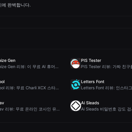
기에 완벽합니다.
ize Gen
PIS Tester
Humanize Gen 리뷰: 이 무료 AI 휴머나이저 심층 분석
ool
Letters Font
Brat Tool 리뷰: 무료 Charli XCX 스타일 Brat 텍스트 생성기
av
Ai Sleads
Rosenav 리뷰: 무료 온라인 코사인 유사도 검사기 및 텍스트 차이 비교 도구