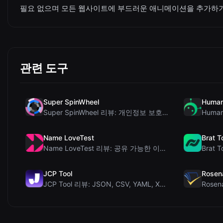
필요 없으며 모든 웹사이트에 부드러운 애니메이션을 추가하
관련 도구
Super SpinWheel
Human
Super SpinWheel 리뷰: 개인정보 보호 우선 무료 휠 스피너
Name LoveTest
Brat T
Name LoveTest 리뷰: 공유 가능한 이미지를 갖춘 개인정보 보호 중심의 연애 궁합...
JCP Tool
Rosen
JCP Tool 리뷰: JSON, CSV, YAML, XML을 위한 무료 클라이언트 측 데...