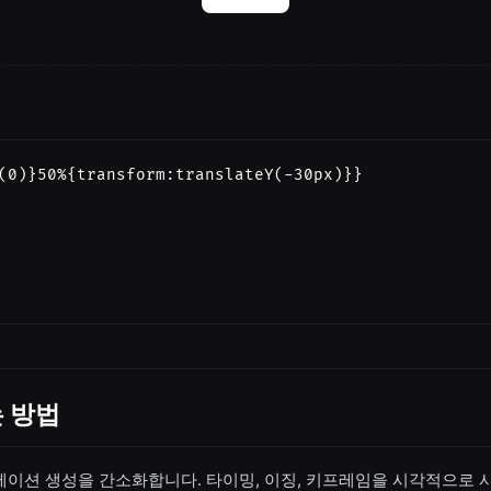
(0)}50%{transform:translateY(-30px)}}

 방법
이션 생성을 간소화합니다. 타이밍, 이징, 키프레임을 시각적으로 사