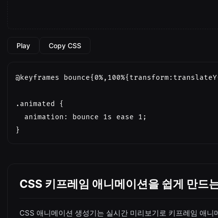
Play
Copy CSS
@keyframes bounce{0%,100%{transform:translateY
.animated {

  animation: bounce 1s ease 1;

}
CSS 키프레임 애니메이션을 쉽게 만드는
CSS 애니메이션 생성기는 실시간 미리보기로 키프레임 애니메