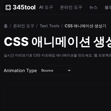
345tool
AI 도구
온라인 도구
뉴스
블
홈
/
온라인 도구
/
Text Tools
/
CSS 애니메이션 생성기
CSS 애니메이션 생
실시간 미리보기로 CSS 키프레임 애니메이션을 만드세요. 웹 프로젝트
Animation Type