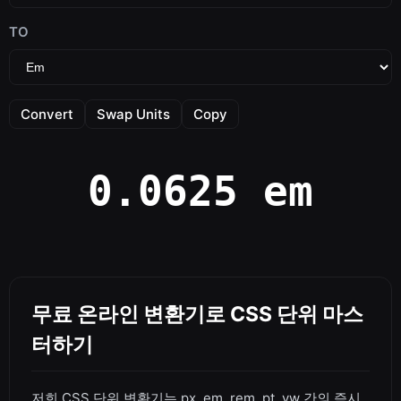
TO
Convert
Swap Units
Copy
0.0625 em
무료 온라인 변환기로 CSS 단위 마스
터하기
저희 CSS 단위 변환기는 px, em, rem, pt, vw 간의 즉시