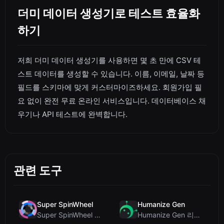
더미 데이터 생성기로 테스트 효율화
하기
저희 더미 데이터 생성기를 사용하면 몇 초 만에 CSV 테
스트 데이터를 생성할 수 있습니다. 이름, 이메일, 날짜 등
필드를 스키마에 맞게 커스터마이즈하세요. 회원가입 필
요 없이 완전 무료 온라인 서비스입니다. 데이터베이스 채
우기나 API 테스트에 완벽합니다.
관련 도구
Super SpinWheel
Humanize Gen
Super SpinWheel 리뷰: 개인정보 보호 우선 무료 휠 스피너
Humanize Gen 리뷰: 이 무료 AI 휴머나이저 심층 분석