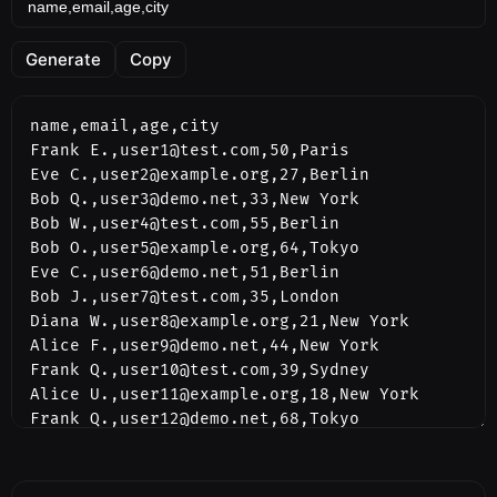
Generate
Copy