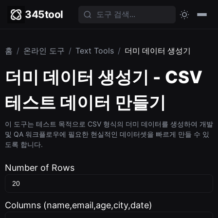
345tool
홈
/
온라인 도구
/
Text Tools
/
더미 데이터 생성기
더미 데이터 생성기 - CSV
테스트 데이터 만들기
이 도구는 테스트 목적으로 CSV 형식의 더미 데이터를 생성하여 개발
및 QA 워크플로우에 필요한 현실적인 데이터셋을 빠르게 만들 수 있
도록 합니다.
Number of Rows
Columns (name,email,age,city,date)