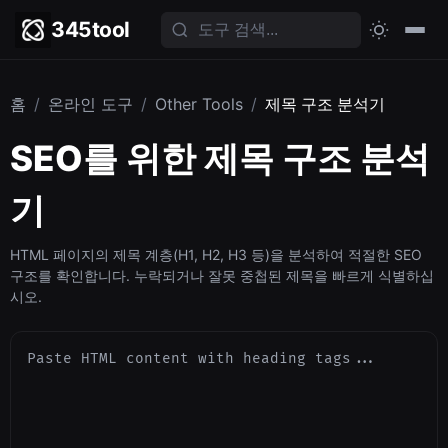
345tool
홈
/
온라인 도구
/
Other Tools
/
제목 구조 분석기
SEO를 위한 제목 구조 분석
기
HTML 페이지의 제목 계층(H1, H2, H3 등)을 분석하여 적절한 SEO
구조를 확인합니다. 누락되거나 잘못 중첩된 제목을 빠르게 식별하십
시오.