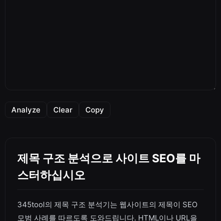
Analyze
Clear
Copy
제목 구조 분석으로 사이트 SEO를 마
스터하십시오
345tool의 제목 구조 분석기는 웹사이트의 제목이 SEO
모범 사례를 따르도록 도와드립니다. HTML이나 URL을