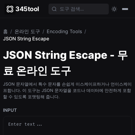
345tool
홈
/
온라인 도구
/
Encoding Tools
/
JSON String Escape
JSON String Escape - 무
료 온라인 도구
JSON 문자열에서 특수 문자를 손쉽게 이스케이프하거나 언이스케이
프합니다. 이 도구는 JSON 문자열을 코드나 데이터에 안전하게 포함
할 수 있도록 포맷팅해 줍니다.
INPUT