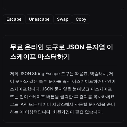
Escape
Unescape
Swap
Copy
무료 온라인 도구로 JSON 문자열 이
스케이프 마스터하기
저희 JSON String Escape 도구는 따옴표, 백슬래시, 제
어 문자와 같은 특수 문자를 즉시 이스케이프하거나 언이
스케이프합니다. JSON 문자열을 붙여넣고 이스케이프
또는 언이스케이프 버튼을 클릭한 후 결과를 복사하세요.
코드, API 또는 데이터 저장소에서 사용할 문자열을 준비
하는 데 이상적입니다. 회원가입이 필요 없습니다.