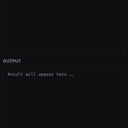
OUTPUT