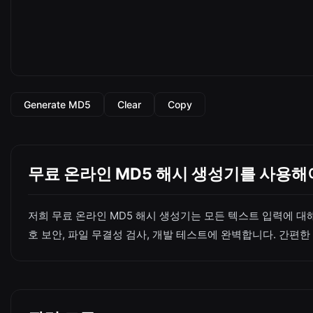
Generate MD5
Clear
Copy
무료 온라인 MD5 해시 생성기를 사용해
저희 무료 온라인 MD5 해시 생성기는 모든 텍스트 입력에 대
호 보안, 파일 무결성 검사, 개발 테스트에 완벽합니다. 간편한