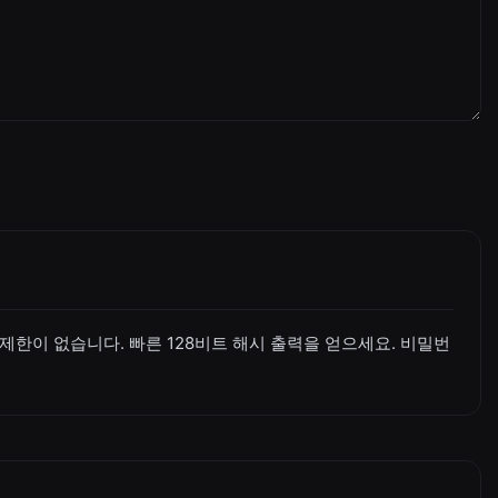
제한이 없습니다. 빠른 128비트 해시 출력을 얻으세요. 비밀번