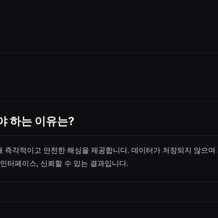
야 하는 이유는?
해 즉각적이고 안전한 해싱을 제공합니다. 데이터가 저장되지 않으며 
 인터페이스, 신뢰할 수 있는 결과입니다.