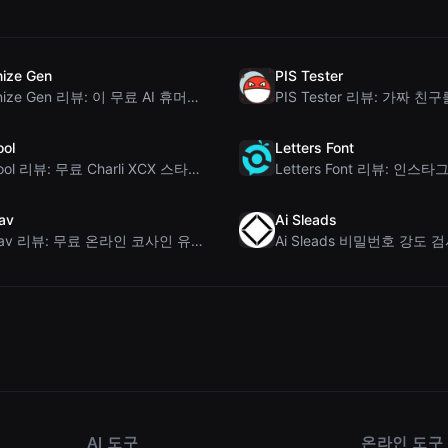
ize Gen
PIS Tester
Humanize Gen 리뷰: 이 무료 AI 휴머나이저 심층 분석
ool
Letters Font
Brat Tool 리뷰: 무료 Charli XCX 스타일 Brat 텍스트 생성기
av
Ai Sleads
Rosenav 리뷰: 무료 온라인 코사인 유사도 검사기 및 텍스트 차이 비교 도구
AI 도구
온라인 도구