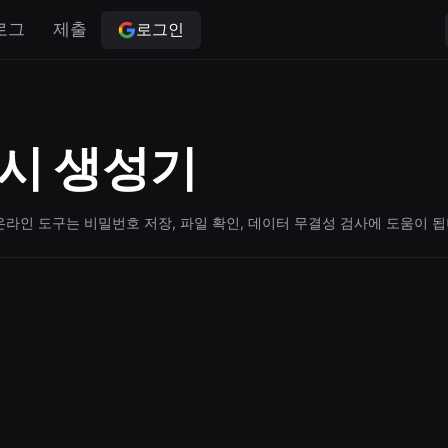
로그인
로그
제출
해시 생성기
온라인 도구는 비밀번호 저장, 파일 확인, 데이터 무결성 검사에 도움이 됩