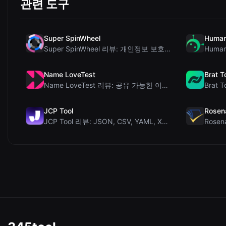
관련 도구
Super SpinWheel
Human
Super SpinWheel 리뷰: 개인정보 보호 우선 무료 휠 스피너
Name LoveTest
Brat T
Name LoveTest 리뷰: 공유 가능한 이미지를 갖춘 개인정보 보호 중심의 연애 궁합...
JCP Tool
Rosen
JCP Tool 리뷰: JSON, CSV, YAML, XML을 위한 무료 클라이언트 측 데...