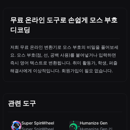
무료 온라인 도구로 손쉽게 모스 부호
디코딩
저희 무료 온라인 변환기로 모스 부호의 비밀을 풀어보세
요. 모스 부호(점, 선, 공백 사용)를 붙여넣거나 입력하면
즉시 영어 텍스트로 변환됩니다. 취미 활동가, 학생, 퍼즐
해결사에게 이상적입니다. 회원가입이 필요 없습니다.
관련 도구
Super SpinWheel
Humanize Gen
Super SpinWheel 리뷰: 개인정보 보호 우선 무료 휠 스피너
Humanize Gen 리뷰: 이 무료 AI 휴머나이저 심층 분석