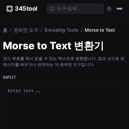
345tool
홈
/
온라인 도구
/
Encoding Tools
/
Morse to Text
Morse to Text 변환기
모스 부호를 즉시 읽을 수 있는 텍스트로 변환합니다. 점과 선으로 된
메시지를 배우거나 번역하는 데 완벽한 도구입니다.
INPUT