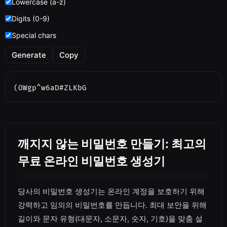
Lowercase (a-z)
Digits (0-9)
Special chars
Generate
Copy
(OWgp^w6aD#ZLKbG
깨지지 않는 비밀번호 만들기: 최고의
무료 온라인 비밀번호 생성기
당사의 비밀번호 생성기는 온라인 계정을 보호하기 위해
강력하고 임의의 비밀번호를 만듭니다. 최대 보안을 위해
길이와 문자 유형(대문자, 소문자, 숫자, 기호)을 맞춤 설