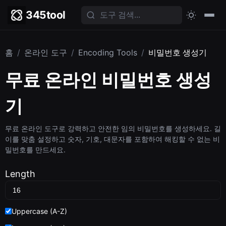
345tool
홈
/
온라인 도구
/
Encoding Tools
/
비밀번호 생성기
무료 온라인 비밀번호 생성
기
무료 온라인 도구로 강력하고 안전한 임의 비밀번호를 생성하세요. 길
이를 맞춤 설정하고 숫자, 기호, 대문자를 포함하여 해킹할 수 없는 비
밀번호를 만드세요.
Length
Uppercase (A-Z)