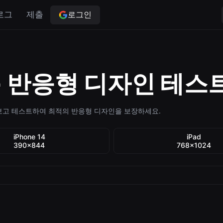
로그인
로그
제출
- 반응형 디자인 테스
보고 테스트하여 최적의 반응형 디자인을 보장하세요.
iPhone 14
iPad
390×844
768×1024