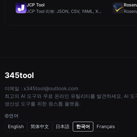
JCP Tool
Rosen
JCP Tool 리뷰: JSON, CSV, YAML, XML을 위한 무료 클라이언트 측 데...
345tool
이메일 :
x345tool@outlook.com
최고의 AI 도구와 무료 온라인 유틸리티를 발견하세요. AI 
생산성 도구를 위한 원스톱 플랫폼.
언어
English
简体中文
日本語
한국어
Français