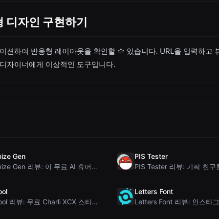
형 디자인 구현하기
이션하여 반응형 레이아웃을 확인할 수 있습니다. URL을 입력하고 
 디자이너에게 이상적인 도구입니다.
ize Gen
PIS Tester
Humanize Gen 리뷰: 이 무료 AI 휴머나이저 심층 분석
ool
Letters Font
Brat Tool 리뷰: 무료 Charli XCX 스타일 Brat 텍스트 생성기