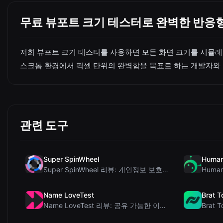
무료 뷰포트 크기 테스터로 완벽한 반응
저희 뷰포트 크기 테스터를 사용하면 모든 화면 크기를 시뮬레
스크톱 환경에서 픽셀 단위의 완벽함을 목표로 하는 개발자와
관련 도구
Super SpinWheel
Human
Super SpinWheel 리뷰: 개인정보 보호 우선 무료 휠 스피너
Name LoveTest
Brat T
Name LoveTest 리뷰: 공유 가능한 이미지를 갖춘 개인정보 보호 중심의 연애 궁합...