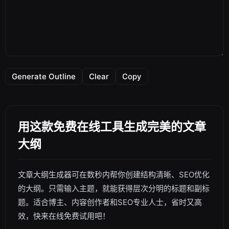
Generate Outline
Clear
Copy
用这款免费在线工具生成完美的文章
大纲
文章大纲生成器可在数秒内帮你创建结构清晰、SEO优化
的大纲。只需输入主题，就能获得层次分明的标题和副标
题。适合博主、内容创作者和SEO专业人士，省时又高
效，快来在线免费试用吧！