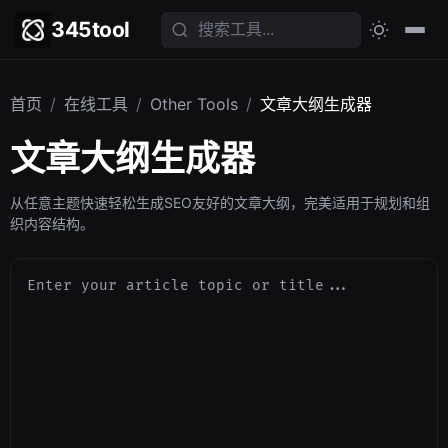
345tool
首页
/
在线工具
/
Other Tools
/
文章大纲生成器
文章大纲生成器
从任意主题快速轻松生成SEO友好的文章大纲，完美适用于规划和组
织内容结构。