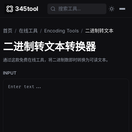
345tool
首页
/
在线工具
/
Encoding Tools
/
二进制转文本
二进制转文本转换器
通过这款免费在线工具，将二进制数即时转换为可读文本。
INPUT