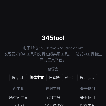
345tool
电子邮箱 :
x345tool@outlook.com
发现最好的AI工具和免费在线实用工具。一站式AI工具和生
产力工具平台。
语言
English
简体中文
日本語
한국어
Français
AI工具
在线工具
关于我们
所有AI工具
全部工具
关于我们
文本AI
JSON格式化
提交工具