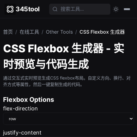
345tool
首页
/
在线工具
/
Other Tools
/
CSS Flexbox 生成器
CSS Flexbox 生成器 - 实
时预览与代码生成
通过交互式实时预览生成CSS flexbox布局。自定义方向、换行、对
齐方式等属性，然后一键复制生成的代码。
Flexbox Options
flex-direction
justify-content