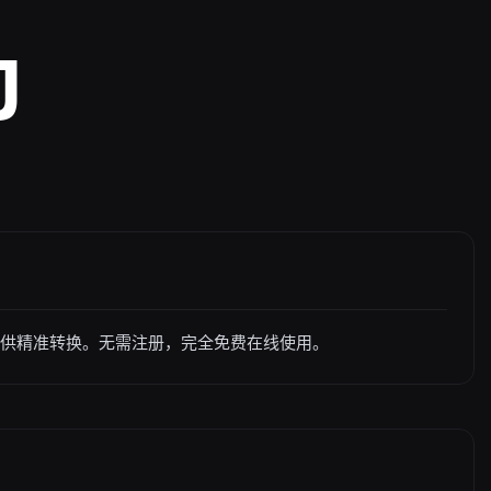
J
提供精准转换。无需注册，完全免费在线使用。