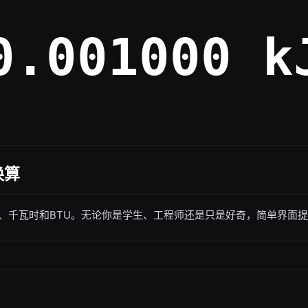
0.001000 k
换算
、千瓦时和BTU。无论你是学生、工程师还是只是好奇，简单界面