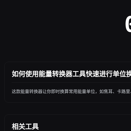
如何使用能量转换器工具快速进行单位
这款能量转换器让你即时换算常用能量单位，如焦耳、卡路里
相关工具