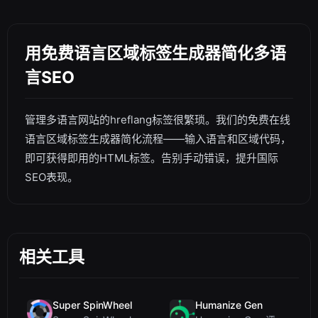
用免费语言区域标签生成器简化多语
言SEO
管理多语言网站的hreflang标签很繁琐。我们的免费在线
语言区域标签生成器简化流程——输入语言和区域代码，
即可获得即用的HTML标签。告别手动错误，提升国际
SEO表现。
相关工具
Super SpinWheel
Humanize Gen