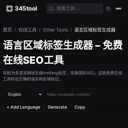
345tool
首页
/
在线工具
/
Other Tools
/
语言区域标签生成器
语言区域标签生成器 – 免费
在线SEO工具
轻松为多语言网站生成hreflang标签，改善国际SEO。这款免费在线
工具秒出正确的语言和区域标记。
+ Add Language
Generate
Copy