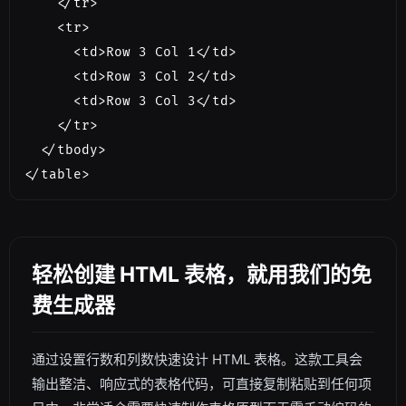
    </tr>

    <tr>

      <td>Row 3 Col 1</td>

      <td>Row 3 Col 2</td>

      <td>Row 3 Col 3</td>

    </tr>

  </tbody>

</table>
轻松创建 HTML 表格，就用我们的免
费生成器
通过设置行数和列数快速设计 HTML 表格。这款工具会
输出整洁、响应式的表格代码，可直接复制粘贴到任何项