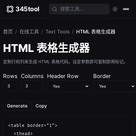
345tool
首页
/
在线工具
/
Text Tools
/
HTML 表格生成器
HTML 表格生成器
定制行和列来生成 HTML 表格代码。设定参数即可复制即用标记。
Rows
Columns
Header Row
Border
Generate
Copy
<table border="1">

  <thead>
