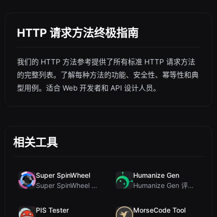
HTTP 请求方法终极指南
我们的 HTTP 方法参考提供了所有标准 HTTP 请求方法
的完整列表。了解每种方法的功能、安全性、幂等性和典
型用例。适合 Web 开发者和 API 设计人员。
相关工具
Super SpinWheel
Humanize Gen
Super SpinWheel 评测：隐私优先的免费转盘随机选择工具
Humanize Gen 评测：深入探讨这款免费的 AI 人性化工具
PIS Tester
MorseCode Tool