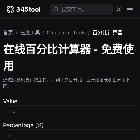
345tool
首页
/
在线工具
/
Calculator Tools
/
百分比计算器
在线百分比计算器 - 免费使
用
通过这款免费在线工具，即刻计算百分比、百分比增长和百分比下
降。
Value
Percentage (%)