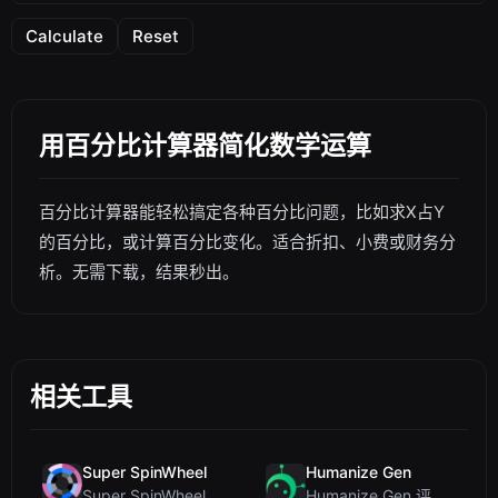
Calculate
Reset
用百分比计算器简化数学运算
百分比计算器能轻松搞定各种百分比问题，比如求X占Y
的百分比，或计算百分比变化。适合折扣、小费或财务分
析。无需下载，结果秒出。
相关工具
Super SpinWheel
Humanize Gen
Super SpinWheel 评测：隐私优先的免费转盘随机选择工具
Humanize Gen 评测：深入探讨这款免费的 AI 人性化工具