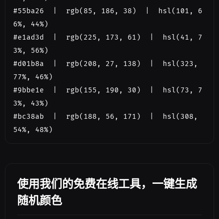
#55ba26  |  rgb(85, 186, 38)  |  hsl(101, 6
6%, 44%)

#e1ad3d  |  rgb(225, 173, 61)  |  hsl(41, 7
3%, 56%)

#d01b8a  |  rgb(208, 27, 138)  |  hsl(323, 
77%, 46%)

#9bbe1e  |  rgb(155, 190, 30)  |  hsl(73, 7
3%, 43%)

#bc38ab  |  rgb(188, 56, 171)  |  hsl(308, 
54%, 48%)
使用我们的免费在线工具，一键生成
随机颜色