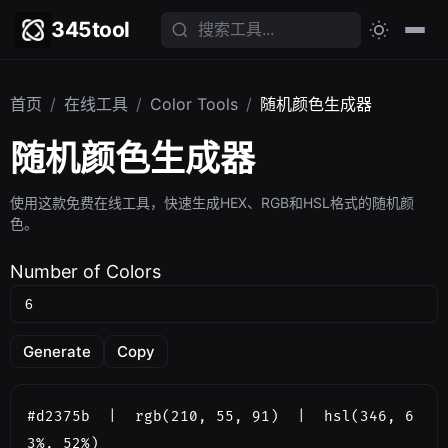
345tool
首页
/
在线工具
/
Color Tools
/
随机颜色生成器
随机颜色生成器
使用这款免费在线工具，快速生成HEX、RGB和HSL格式的随机颜
色。
Number of Colors
Generate
Copy
#d2375b  |  rgb(210, 55, 91)  |  hsl(346, 6
3%, 52%)
