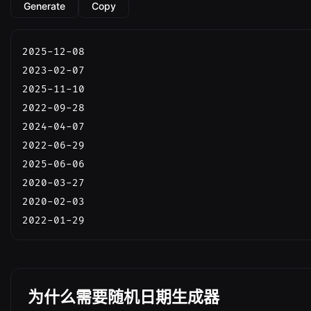
Generate
Copy
2025-12-08

2023-02-07

2025-11-10

2022-09-28

2024-04-07

2022-06-29

2025-06-06

2020-03-27

2020-02-03

2022-01-29
为什么需要随机日期生成器