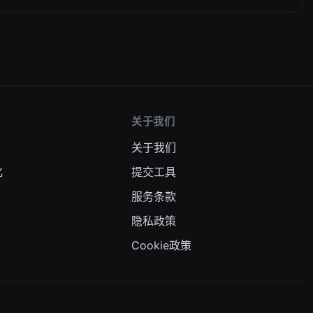
关于我们
关于我们
化
提交工具
服务条款
码
隐私政策
Cookie政策