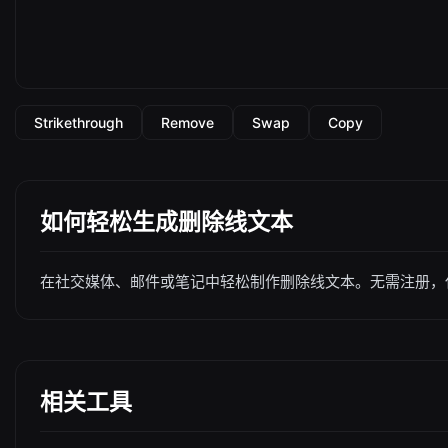
Strikethrough
Remove
Swap
Copy
如何轻松生成删除线文本
在社交媒体、邮件或笔记中轻松制作删除线文本。无需注册，
相关工具