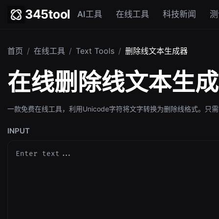
345tool
AI工具
在线工具
科技新闻
测
首页
/
在线工具
/
Text Tools
/
删除线文本生成器
在线删除线文本生成
一款免费在线工具，利用Unicode字符将文字转换为删除线格式。
INPUT