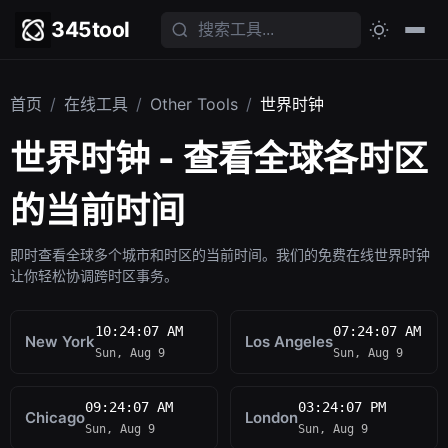
345tool
首页
/
在线工具
/
Other Tools
/
世界时钟
世界时钟 - 查看全球各时区
的当前时间
即时查看全球多个城市和时区的当前时间。我们的免费在线世界时钟
让你轻松协调跨时区事务。
10:24:07 AM
07:24:07 AM
New York
Los Angeles
Sun, Aug 9
Sun, Aug 9
09:24:07 AM
03:24:07 PM
Chicago
London
Sun, Aug 9
Sun, Aug 9