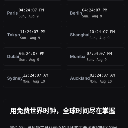
04:24:07 PM
04:24:07 PM
Paris
Berlin
Sun, Aug 9
Sun, Aug 9
11:24:07 PM
10:24:07 PM
Tokyo
Shanghai
Sun, Aug 9
Sun, Aug 9
06:24:07 PM
07:54:07 PM
Dubai
Mumbai
Sun, Aug 9
Sun, Aug 9
12:24:07 AM
02:24:07 AM
Sydney
Auckland
Mon, Aug 10
Mon, Aug 10
用免费世界时钟，全球时间尽在掌握
我们的世界时钟工具让你添加并比较主要城市和时区的当