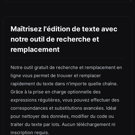
Maîtrisez l'édition de texte avec
notre outil de recherche et
remplacement
Notre outil gratuit de recherche et remplacement en
ligne vous permet de trouver et remplacer
rapidement du texte dans n'importe quelle chaîne.
Grâce à la prise en charge optionnelle des
expressions régulières, vous pouvez effectuer des
correspondances et substitutions avancées. Idéal
pour nettoyer des données, modifier du code ou
traiter du texte par lots. Aucun téléchargement ni
inscription requis.