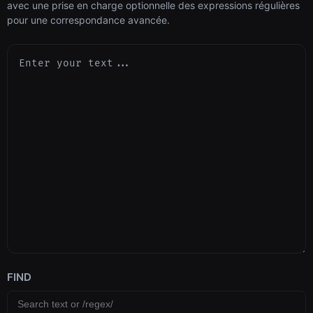
avec une prise en charge optionnelle des expressions régulières
pour une correspondance avancée.
FIND