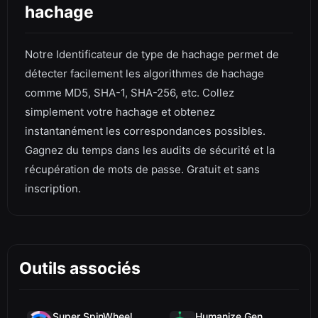
hachage
Notre Identificateur de type de hachage permet de
détecter facilement les algorithmes de hachage
comme MD5, SHA-1, SHA-256, etc. Collez
simplement votre hachage et obtenez
instantanément les correspondances possibles.
Gagnez du temps dans les audits de sécurité et la
récupération de mots de passe. Gratuit et sans
inscription.
Outils associés
Super SpinWheel
Humanize Gen