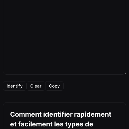
Identify
Clear
Copy
Comment identifier rapidement
et facilement les types de