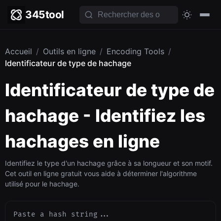
345tool
Accueil
/
Outils en ligne
/
Encoding Tools
/
Identificateur de type de hachage
Identificateur de type de
hachage - Identifiez les
hachages en ligne
Identifiez le type d'un hachage grâce à sa longueur et son motif.
Cet outil en ligne gratuit vous aide à déterminer l'algorithme
utilisé pour le hachage.