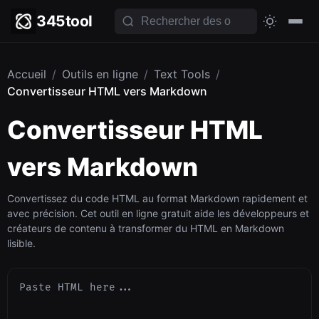
345tool
Accueil
/
Outils en ligne
/
Text Tools
/
Convertisseur HTML vers Markdown
Convertisseur HTML
vers Markdown
Convertissez du code HTML au format Markdown rapidement et
avec précision. Cet outil en ligne gratuit aide les développeurs et
créateurs de contenu à transformer du HTML en Markdown
lisible.