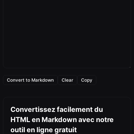
Convert to Markdown
Clear
Copy
Convertissez facilement du
HTML en Markdown avec notre
outil en ligne gratuit