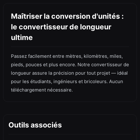
Maîtriser la conversion d'unités :
le convertisseur de longueur
ultime
Passez facilement entre mètres, kilomètres, miles,
pieds, pouces et plus encore. Notre convertisseur de
longueur assure la précision pour tout projet — idéal
pour les étudiants, ingénieurs et bricoleurs. Aucun
téléchargement nécessaire.
Outils associés