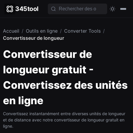
345tool
Accueil
/
Outils en ligne
/
Converter Tools
/
Convertisseur de longueur
Convertisseur de
longueur gratuit -
Convertissez des unités
en ligne
Convertissez instantanément entre diverses unités de longueur
et de distance avec notre convertisseur de longueur gratuit en
ligne.