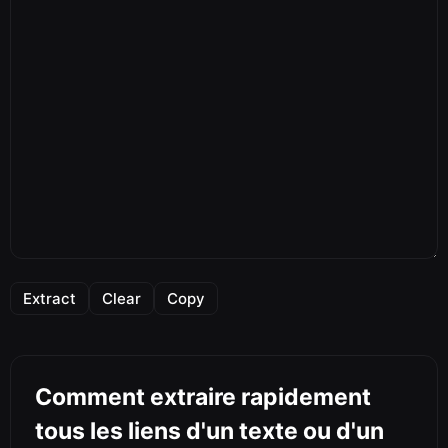
Extract
Clear
Copy
Comment extraire rapidement
tous les liens d'un texte ou d'un