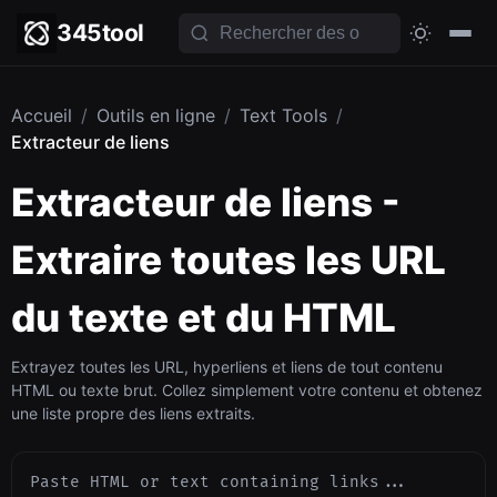
345tool
Accueil
/
Outils en ligne
/
Text Tools
/
Extracteur de liens
Extracteur de liens -
Extraire toutes les URL
du texte et du HTML
Extrayez toutes les URL, hyperliens et liens de tout contenu
HTML ou texte brut. Collez simplement votre contenu et obtenez
une liste propre des liens extraits.