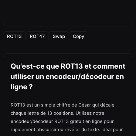
ROT13
ROT47
Swap
Copy
Qu'est-ce que ROT13 et comment
utiliser un encodeur/décodeur en
ligne ?
ROT13 est un simple chiffre de César qui décale
chaque lettre de 13 positions. Utilisez notre
encodeur/décodeur ROT13 gratuit en ligne pour
rapidement obscurcir ou révéler du texte. Idéal pour