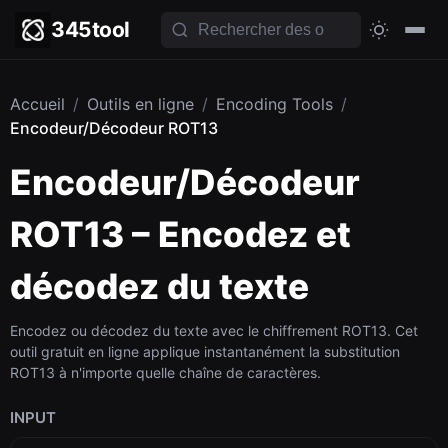
345tool
Accueil
/
Outils en ligne
/
Encoding Tools
/
Encodeur/Décodeur ROT13
Encodeur/Décodeur
ROT13 – Encodez et
décodez du texte
Encodez ou décodez du texte avec le chiffrement ROT13. Cet
outil gratuit en ligne applique instantanément la substitution
ROT13 à n'importe quelle chaîne de caractères.
INPUT