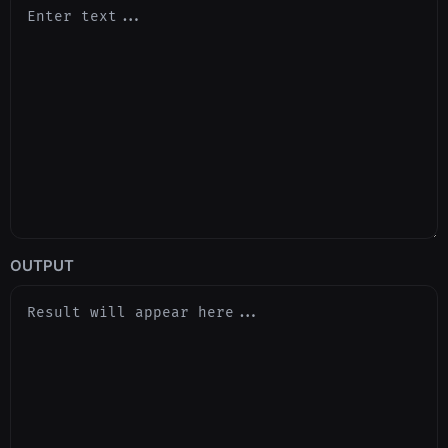
OUTPUT