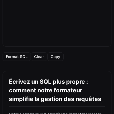
Format SQL
Clear
Copy
Écrivez un SQL plus propre :
comment notre formateur
simplifie la gestion des requêtes