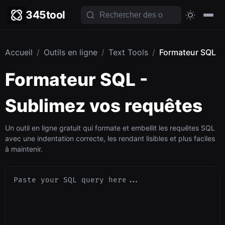
345tool
Accueil
/
Outils en ligne
/
Text Tools
/
Formateur SQL
Formateur SQL -
Sublimez vos requêtes
Un outil en ligne gratuit qui formate et embellit les requêtes SQL
avec une indentation correcte, les rendant lisibles et plus faciles
à maintenir.