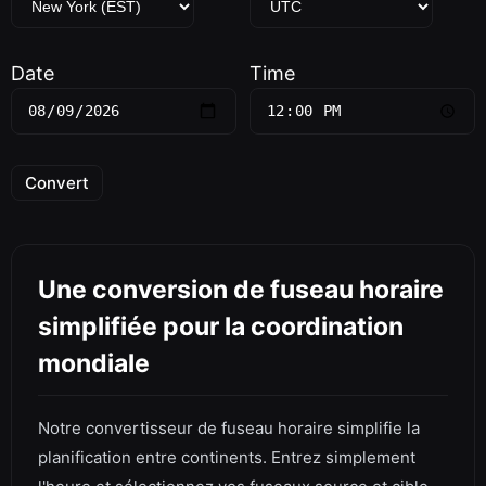
Date
Time
Convert
Une conversion de fuseau horaire
simplifiée pour la coordination
mondiale
Notre convertisseur de fuseau horaire simplifie la
planification entre continents. Entrez simplement